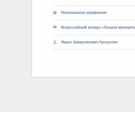
Региональное управление
Всероссийский конкурс «Лучшая муниципа
Марат Шакирзянович Хуснуллин