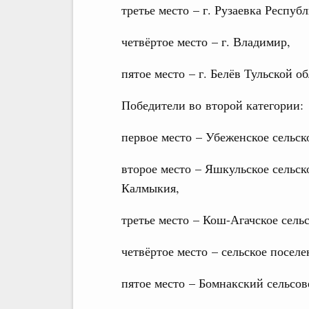
третье место – г. Рузаевка Респу
четвёртое место – г. Владимир,
пятое место – г. Белёв Тульской об
Победители во второй категории:
первое место – Убеженское сельск
второе место – Яшкульское сельс
Калмыкия,
третье место – Кош-Агачское сель
четвёртое место – сельское посел
пятое место – Бомнакский сельсов