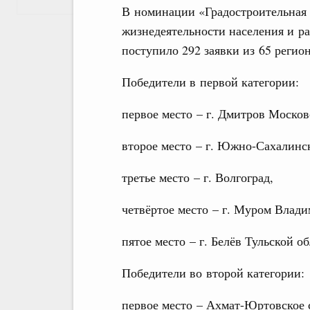
В номинации «Градостроительная 
жизнедеятельности населения и р
поступило 292 заявки из 65 регио
Победители в первой категории:
первое место – г. Дмитров Москов
второе место – г. Южно-Сахалинс
третье место – г. Волгоград,
четвёртое место – г. Муром Влади
пятое место – г. Белёв Тульской об
Победители во второй категории:
первое место – Ахмат-Юртовское 