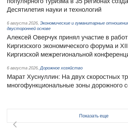
популярного туризма в 35 регионах созд
Десятилетия науки и технологий
6 августа 2026
,
Экономические и гуманитарные отношения
двусторонней основе
Алексей Оверчук принял участие в работе
Киргизского экономического форума и XII
Киргизской межрегиональной конференц
6 августа 2026
,
Дорожное хозяйство
Марат Хуснуллин: На двух скоростных т
многофункциональные зоны дорожного с
Показать еще