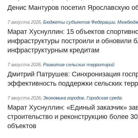
Денис Мантуров посетил Ярославскую о
7 августа 2026
,
Бюджеты субъектов Федерации. Межбюд
Марат Хуснуллин: 15 объектов спортивн
инфраструктуры построили и обновили б
инфраструктурным кредитам
7 августа 2026
,
Развитие сельских территорий
Дмитрий Патрушев: Синхронизация госп
эффективность поддержки сельских тер
7 августа 2026
,
Экономика городов. Городская среда
Марат Хуснуллин: «Единый заказчик» з
строительство и реконструкцию более 3
объектов