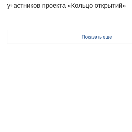
участников проекта «Кольцо открытий»
Показать еще