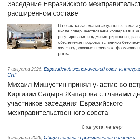
Заседание Евразийского межправительст
расширенном составе
В повестке заседания актуальные задачи 
числе совершенствование кооперации в о
регулирования и администрирования, разв
обеспечение продовольственной безопасн
железнодорожных перевозок, формирован
рынка.
7 августа 2026
,
Евразийский экономический союз. Интегр
СНГ
Михаил Мишустин принял участие во вст
Киргизии Садыра Жапарова с главами де
участников заседания Евразийского
межправительственного совета
6 августа, четверг
6 августа 2026
,
Общие вопросы промышленной политики