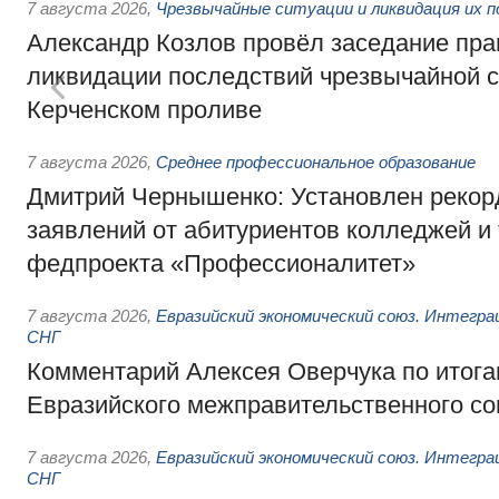
7 августа 2026
,
Чрезвычайные ситуации и ликвидация их 
Александр Козлов провёл заседание пра
ликвидации последствий чрезвычайной с
Керченском проливе
7 августа 2026
,
Среднее профессиональное образование
Дмитрий Чернышенко: Установлен рекорд
заявлений от абитуриентов колледжей и
федпроекта «Профессионалитет»
7 августа 2026
,
Евразийский экономический союз. Интегр
СНГ
Комментарий Алексея Оверчука по итога
Евразийского межправительственного со
7 августа 2026
,
Евразийский экономический союз. Интегр
СНГ