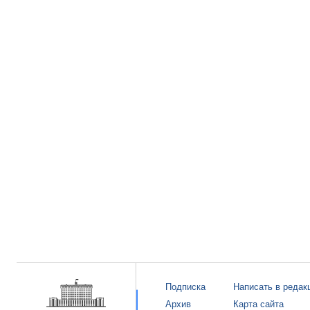
Подписка
Написать в редак
Архив
Карта сайта