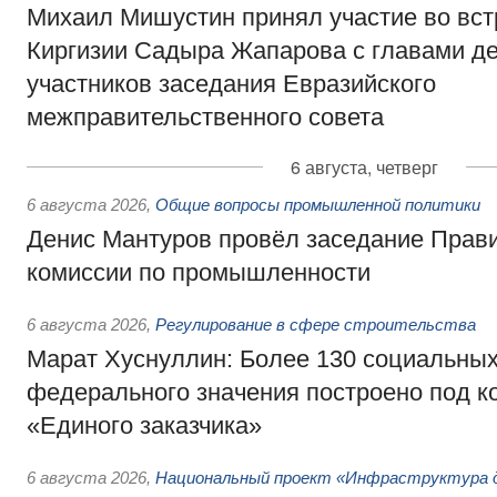
Михаил Мишустин принял участие во вст
Киргизии Садыра Жапарова с главами де
участников заседания Евразийского
межправительственного совета
6 августа, четверг
6 августа 2026
,
Общие вопросы промышленной политики
Денис Мантуров провёл заседание Прав
комиссии по промышленности
6 августа 2026
,
Регулирование в сфере строительства
Марат Хуснуллин: Более 130 социальных
федерального значения построено под к
«Единого заказчика»
6 августа 2026
,
Национальный проект «Инфраструктура д