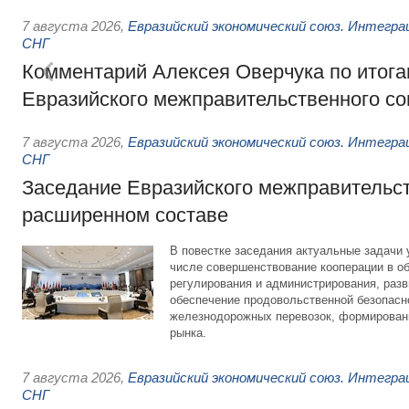
7 августа 2026
,
Евразийский экономический союз. Интегр
СНГ
Комментарий Алексея Оверчука по итога
Евразийского межправительственного со
7 августа 2026
,
Евразийский экономический союз. Интегр
СНГ
Заседание Евразийского межправительст
расширенном составе
В повестке заседания актуальные задачи 
числе совершенствование кооперации в о
регулирования и администрирования, разв
обеспечение продовольственной безопасн
железнодорожных перевозок, формирован
рынка.
7 августа 2026
,
Евразийский экономический союз. Интегр
СНГ