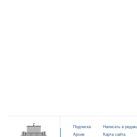
Подписка
Написать в редак
Архив
Карта сайта