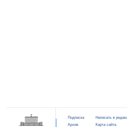
Подписка
Написать в редак
Архив
Карта сайта