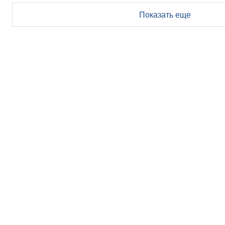
Показать еще