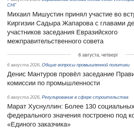
СНГ
Михаил Мишустин принял участие во вст
Киргизии Садыра Жапарова с главами де
участников заседания Евразийского
межправительственного совета
6 августа, четверг
6 августа 2026
,
Общие вопросы промышленной политики
Денис Мантуров провёл заседание Прав
комиссии по промышленности
6 августа 2026
,
Регулирование в сфере строительства
Марат Хуснуллин: Более 130 социальных
федерального значения построено под к
«Единого заказчика»