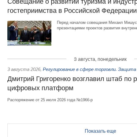
Совещание о развитии туризма и индуст
гостеприимства в Российской Федерации
Перед началом совещания Михаил Мишуст
презентациями проектов развития внутрен
3 августа, понедельник
3 августа 2026
,
Регулирование в сфере торговли. Защита
Дмитрий Григоренко возглавил штаб по 
цифровых платформ
Распоряжение от 25 июля 2026 года №1966-р
Показать еще