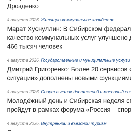
Дрозденко
4 августа 2026
,
Жилищно-коммунальное хозяйство
Марат Хуснуллин: В Сибирском федерал
качество коммунальных услуг улучшено 
466 тысяч человек
4 августа 2026
,
Государственные и муниципальные услуги
Дмитрий Григоренко: Более 20 сервисов
ситуации» дополнены новыми функциям
4 августа 2026
,
Спорт высших достижений и массовый сп
Молодёжный день и Сибирская неделя с
пройдут в рамках форума «Россия – спо
4 августа 2026
,
Внутренний и въездной туризм