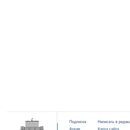
Подписка
Написать в редак
Архив
Карта сайта