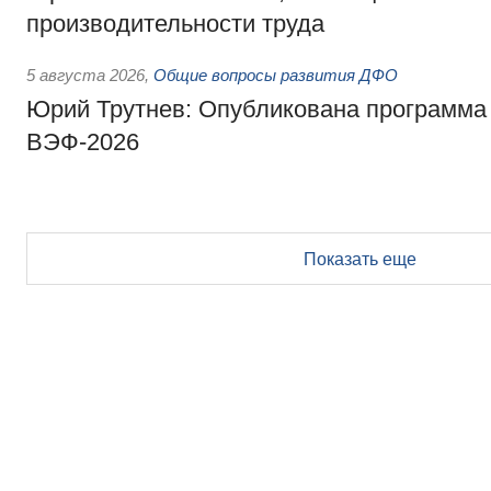
производительности труда
5 августа 2026
,
Общие вопросы развития ДФО
Юрий Трутнев: Опубликована программа
ВЭФ-2026
Показать еще