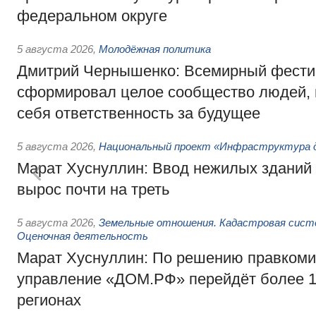
федеральном округе
5 августа 2026
,
Молодёжная политика
Дмитрий Чернышенко: Всемирный фести
сформировал целое сообщество людей, 
себя ответственность за будущее
5 августа 2026
,
Национальный проект «Инфраструктура д
Марат Хуснуллин: Ввод нежилых зданий 
вырос почти на треть
5 августа 2026
,
Земельные отношения. Кадастровая сист
Оценочная деятельность
Марат Хуснуллин: По решению правкоми
управление «ДОМ.РФ» перейдёт более 16
регионах