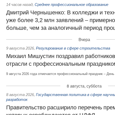
14 часов назад
,
Среднее профессиональное образование
Дмитрий Чернышенко: В колледжи и тех
уже более 3,2 млн заявлений – примерно
больше, чем за аналогичный период про
Вчера
9 августа 2026
,
Регулирование в сфере строительства
Михаил Мишустин поздравил работников
отрасли с профессиональным празднико
9 августа 2026 года отмечается профессиональный праздник – День
8 августа, суббота
8 августа 2026
,
Государственная политика в сфере научны
разработок
Правительство расширило перечень пре