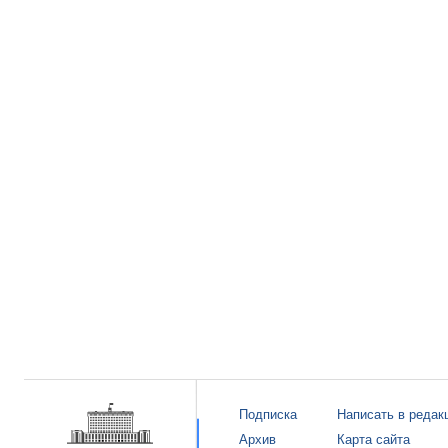
Подписка
Написать в редак
Архив
Карта сайта