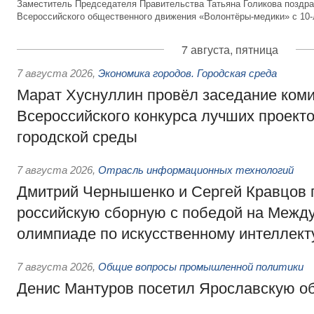
Заместитель Председателя Правительства Татьяна Голикова поздра
Всероссийского общественного движения «Волонтёры-медики» с 10
7 августа, пятница
7 августа 2026
,
Экономика городов. Городская среда
Марат Хуснуллин провёл заседание ком
Всероссийского конкурса лучших проект
городской среды
7 августа 2026
,
Отрасль информационных технологий
Дмитрий Чернышенко и Сергей Кравцов 
российскую сборную с победой на Межд
олимпиаде по искусственному интеллект
7 августа 2026
,
Общие вопросы промышленной политики
Денис Мантуров посетил Ярославскую о