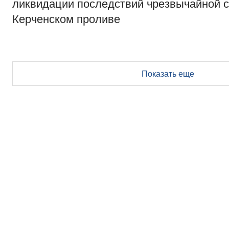
ликвидации последствий чрезвычайной с
Керченском проливе
Показать еще