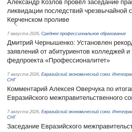
Александр Козлов провёл заседание пра
ликвидации последствий чрезвычайной с
Керченском проливе
7 августа 2026
,
Среднее профессиональное образование
Дмитрий Чернышенко: Установлен рекорд
заявлений от абитуриентов колледжей и
федпроекта «Профессионалитет»
7 августа 2026
,
Евразийский экономический союз. Интегр
СНГ
Комментарий Алексея Оверчука по итога
Евразийского межправительственного со
7 августа 2026
,
Евразийский экономический союз. Интегр
СНГ
Заседание Евразийского межправительст