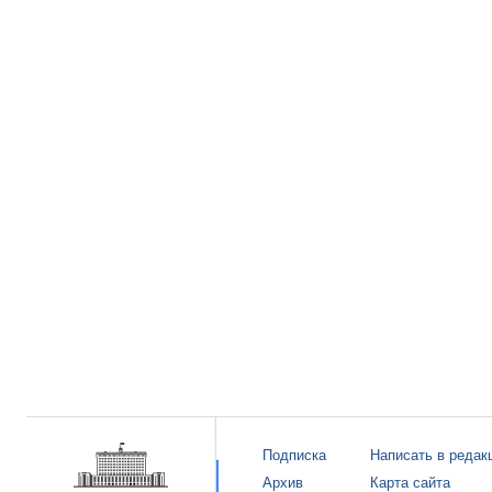
Подписка
Написать в редак
Архив
Карта сайта