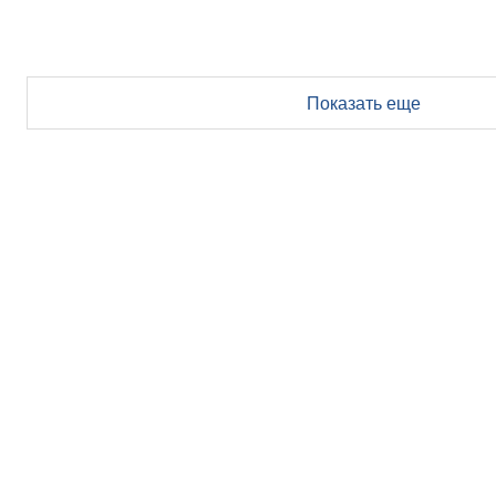
Показать еще