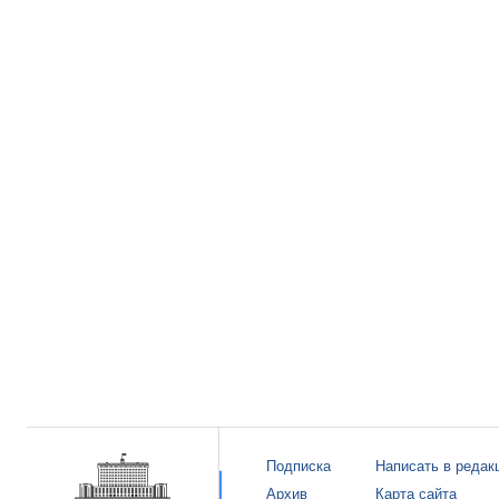
Подписка
Написать в редак
Архив
Карта сайта