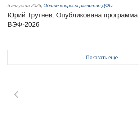
5 августа 2026
,
Общие вопросы развития ДФО
Юрий Трутнев: Опубликована программа
ВЭФ-2026
Показать еще