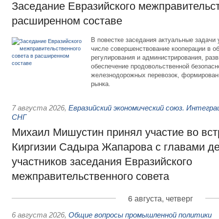
Заседание Евразийского межправительст
расширенном составе
В повестке заседания актуальные задачи 
числе совершенствование кооперации в о
регулирования и администрирования, разв
обеспечение продовольственной безопасн
железнодорожных перевозок, формирован
рынка.
7 августа 2026
,
Евразийский экономический союз. Интегр
СНГ
Михаил Мишустин принял участие во вст
Киргизии Садыра Жапарова с главами де
участников заседания Евразийского
межправительственного совета
6 августа, четверг
6 августа 2026
,
Общие вопросы промышленной политики