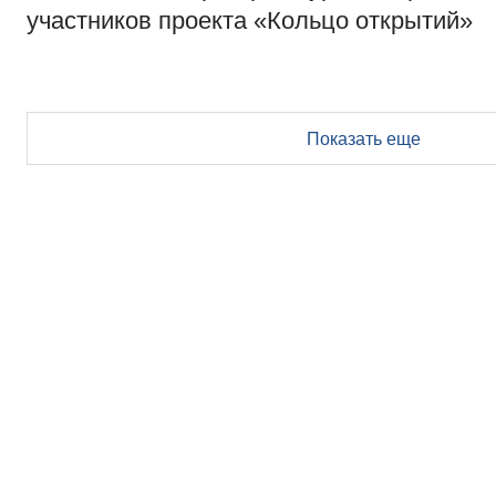
участников проекта «Кольцо открытий»
Показать еще