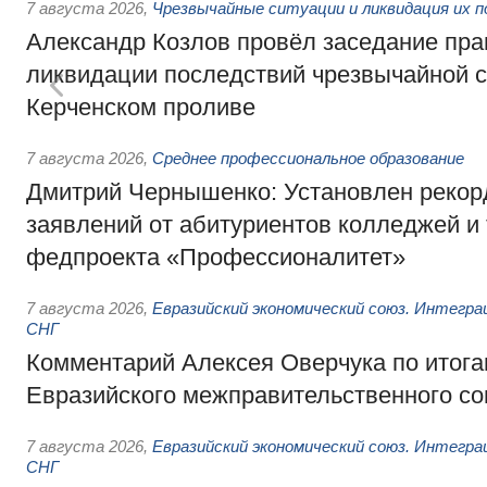
7 августа 2026
,
Чрезвычайные ситуации и ликвидация их 
Александр Козлов провёл заседание пра
ликвидации последствий чрезвычайной с
Керченском проливе
7 августа 2026
,
Среднее профессиональное образование
Дмитрий Чернышенко: Установлен рекорд
заявлений от абитуриентов колледжей и
федпроекта «Профессионалитет»
7 августа 2026
,
Евразийский экономический союз. Интегр
СНГ
Комментарий Алексея Оверчука по итога
Евразийского межправительственного со
7 августа 2026
,
Евразийский экономический союз. Интегр
СНГ