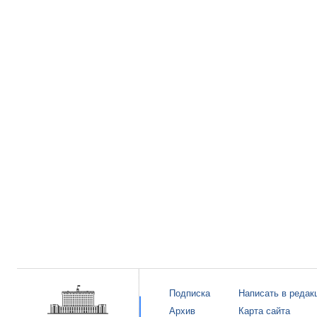
Подписка
Написать в редак
Архив
Карта сайта