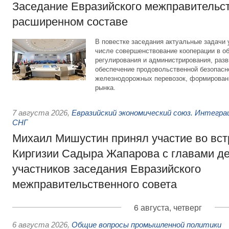
Заседание Евразийского межправительст
расширенном составе
В повестке заседания актуальные задачи 
числе совершенствование кооперации в о
регулирования и администрирования, разв
обеспечение продовольственной безопасн
железнодорожных перевозок, формирован
рынка.
7 августа 2026
,
Евразийский экономический союз. Интегр
СНГ
Михаил Мишустин принял участие во вст
Киргизии Садыра Жапарова с главами де
участников заседания Евразийского
межправительственного совета
6 августа, четверг
6 августа 2026
,
Общие вопросы промышленной политики