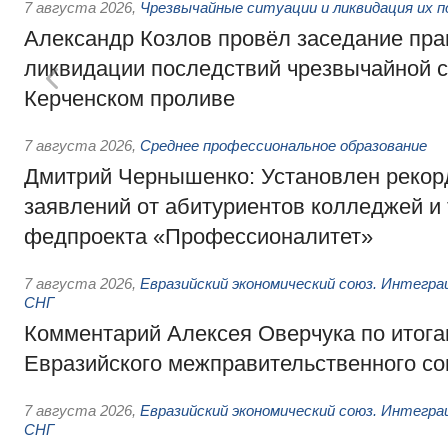
7 августа 2026
,
Чрезвычайные ситуации и ликвидация их 
Александр Козлов провёл заседание пра
ликвидации последствий чрезвычайной с
Керченском проливе
7 августа 2026
,
Среднее профессиональное образование
Дмитрий Чернышенко: Установлен рекорд
заявлений от абитуриентов колледжей и
федпроекта «Профессионалитет»
7 августа 2026
,
Евразийский экономический союз. Интегр
СНГ
Комментарий Алексея Оверчука по итога
Евразийского межправительственного со
7 августа 2026
,
Евразийский экономический союз. Интегр
СНГ