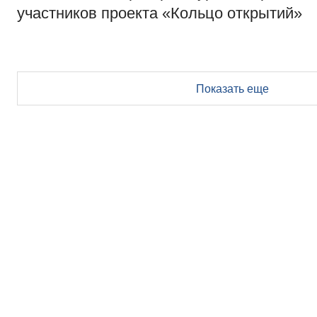
участников проекта «Кольцо открытий»
Показать еще