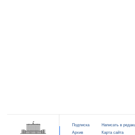
Подписка
Написать в редак
Архив
Карта сайта