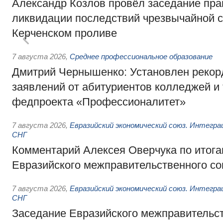
Александр Козлов провёл заседание пра
ликвидации последствий чрезвычайной с
Керченском проливе
7 августа 2026
,
Среднее профессиональное образование
Дмитрий Чернышенко: Установлен рекорд
заявлений от абитуриентов колледжей и
федпроекта «Профессионалитет»
7 августа 2026
,
Евразийский экономический союз. Интегр
СНГ
Комментарий Алексея Оверчука по итога
Евразийского межправительственного со
7 августа 2026
,
Евразийский экономический союз. Интегр
СНГ
Заседание Евразийского межправительст