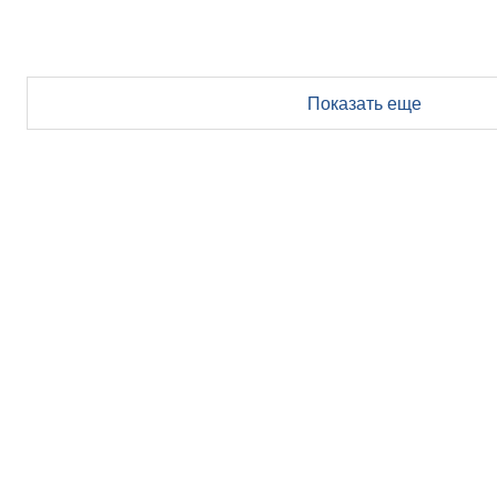
Показать еще