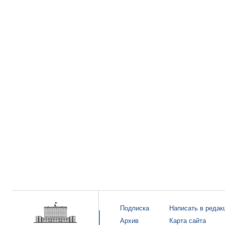
Подписка
Написать в редак
Архив
Карта сайта