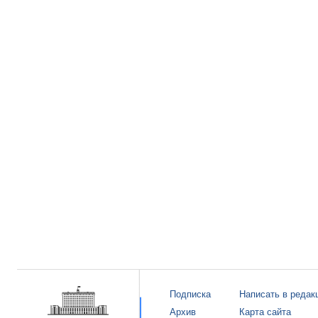
Подписка
Написать в редак
Архив
Карта сайта