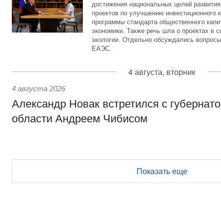
достижения национальных целей развития,
проектов по улучшению инвестиционного к
программы стандарта общественного капит
экономики. Также речь шла о проектах в 
экологии. Отдельно обсуждались вопросы
ЕАЭС.
4 августа, вторник
4 августа 2026
Александр Новак встретился с губернат
области Андреем Чибисом
Показать еще