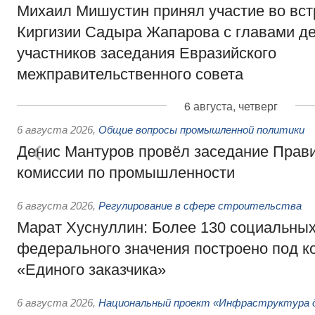
Михаил Мишустин принял участие во вст
Киргизии Садыра Жапарова с главами де
участников заседания Евразийского
межправительственного совета
6 августа, четверг
6 августа 2026
,
Общие вопросы промышленной политики
Денис Мантуров провёл заседание Прав
комиссии по промышленности
6 августа 2026
,
Регулирование в сфере строительства
Марат Хуснуллин: Более 130 социальных
федерального значения построено под к
«Единого заказчика»
6 августа 2026
,
Национальный проект «Инфраструктура д