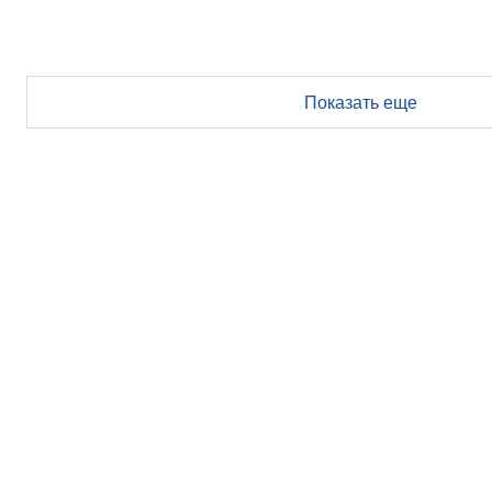
Показать еще