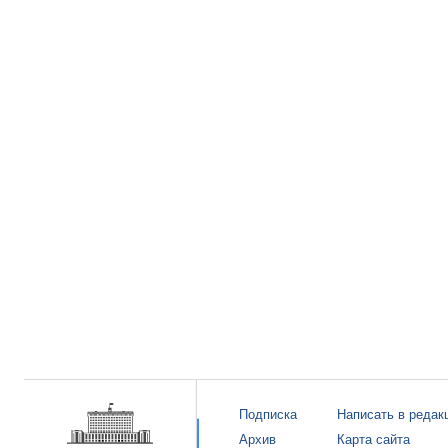
Подписка
Написать в редак
Архив
Карта сайта