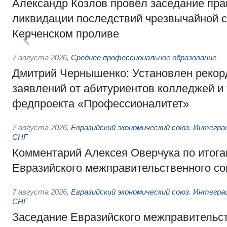
Александр Козлов провёл заседание пра
ликвидации последствий чрезвычайной с
Керченском проливе
7 августа 2026
,
Среднее профессиональное образование
Дмитрий Чернышенко: Установлен рекорд
заявлений от абитуриентов колледжей и
федпроекта «Профессионалитет»
7 августа 2026
,
Евразийский экономический союз. Интегр
СНГ
Комментарий Алексея Оверчука по итога
Евразийского межправительственного со
7 августа 2026
,
Евразийский экономический союз. Интегр
СНГ
Заседание Евразийского межправительст