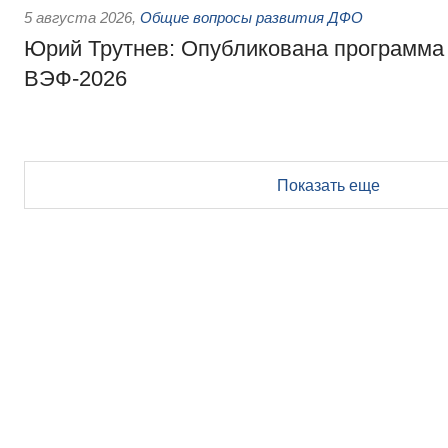
5 августа 2026
,
Общие вопросы развития ДФО
Юрий Трутнев: Опубликована программа
ВЭФ-2026
Показать еще