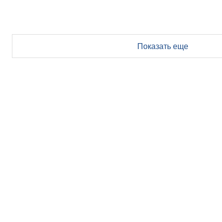
Показать еще