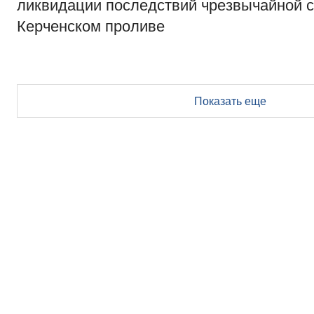
ликвидации последствий чрезвычайной с
Керченском проливе
Показать еще