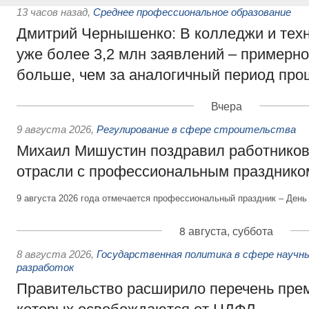
13 часов назад
,
Среднее профессиональное образование
Дмитрий Чернышенко: В колледжи и тех
уже более 3,2 млн заявлений – примерно
больше, чем за аналогичный период про
Вчера
9 августа 2026
,
Регулирование в сфере строительства
Михаил Мишустин поздравил работников
отрасли с профессиональным празднико
9 августа 2026 года отмечается профессиональный праздник – День
8 августа, суббота
8 августа 2026
,
Государственная политика в сфере научны
разработок
Правительство расширило перечень пре