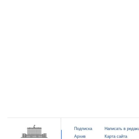
Подписка
Написать в редак
Архив
Карта сайта