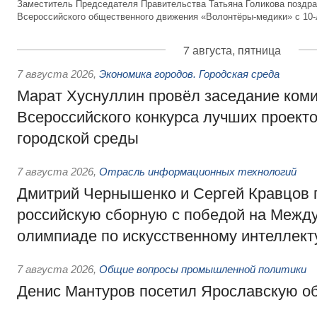
Заместитель Председателя Правительства Татьяна Голикова поздра
Всероссийского общественного движения «Волонтёры-медики» с 10
7 августа, пятница
7 августа 2026
,
Экономика городов. Городская среда
Марат Хуснуллин провёл заседание ком
Всероссийского конкурса лучших проект
городской среды
7 августа 2026
,
Отрасль информационных технологий
Дмитрий Чернышенко и Сергей Кравцов 
российскую сборную с победой на Межд
олимпиаде по искусственному интеллект
7 августа 2026
,
Общие вопросы промышленной политики
Денис Мантуров посетил Ярославскую о