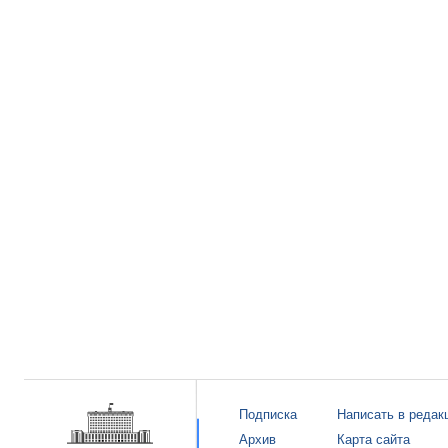
Подписка
Написать в редак
Архив
Карта сайта