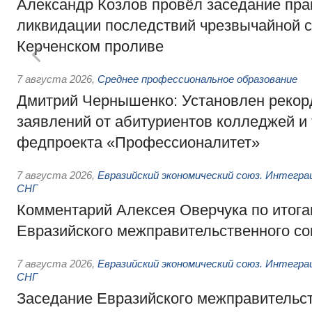
Александр Козлов провёл заседание пра
ликвидации последствий чрезвычайной с
Керченском проливе
7 августа 2026
,
Среднее профессиональное образование
Дмитрий Чернышенко: Установлен рекорд
заявлений от абитуриентов колледжей и
федпроекта «Профессионалитет»
7 августа 2026
,
Евразийский экономический союз. Интегр
СНГ
Комментарий Алексея Оверчука по итога
Евразийского межправительственного со
7 августа 2026
,
Евразийский экономический союз. Интегр
СНГ
Заседание Евразийского межправительст