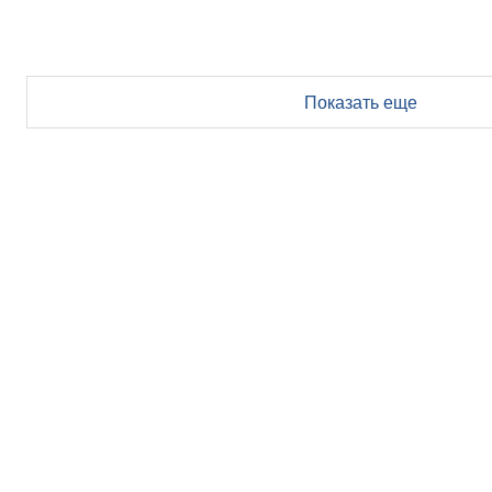
Показать еще