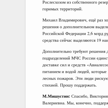
Рослесхозом из собственного резе
горимых территорий.
Михаил Владимирович, ещё раз хо
решения о дополнительном выделе
Российской Федерации 2,6 млрд р
средства сейчас выделяются 19 н
Дополнительно требуют решения д
подразделений МЧС России единс
доставке сил и средств «Авиалесо
питанием и водой людей, которые
лесных пожаров. Эти люди рискую
стихией. Прошу поддержать.
М.Мишустин:
Спасибо, Виктория
Валериевна. Мы, конечно, поддер