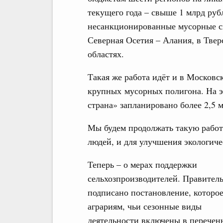
текущего года – свыше 1 млрд руб
несанкционированные мусорные св
Северная Осетия – Алания, в Твер
областях.
Такая же работа идёт и в Московск
крупных мусорных полигона. На э
страна» запланировано более 2,5 
Мы будем продолжать такую работу
людей, и для улучшения экологиче
Теперь – о мерах поддержки
сельхозпроизводителей. Правител
подписано постановление, которое
аграриям, чьи сезонные виды
деятельности включены в перечень