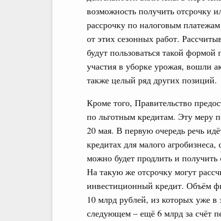
возможность получить отсрочку и
рассрочку по налоговым платежам 
от этих сезонных работ. Рассчиты
будут пользоваться такой формой
участия в уборке урожая, вошли а
также целый ряд других позиций.
Кроме того, Правительство предо
по льготным кредитам. Эту меру 
20 мая. В первую очередь речь идё
кредитах для малого агробизнеса, 
можно будет продлить и получить
На такую же отсрочку могут расс
инвестиционный кредит. Объём ф
10 млрд рублей, из которых уже в 
следующем – ещё 6 млрд за счёт 