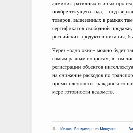
административных и иных процеду
ноябре текущего года, – подтверж
товаров, вывезенных в рамках та
сертификатов свободной продажи, 
российских продуктов питания, бы
Через «одно окно» можно будет та
самым разным вопросам, в том чис
регистрации объектов интеллекту
на снижение расходов по транспор
промышленности гражданского наз
мере готовности ведомств.
Михаил Владимирович Мишустин
Ви