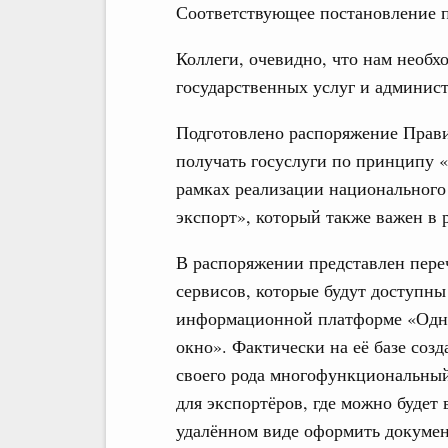
Соответствующее постановление 
Коллеги, очевидно, что нам необх
государственных услуг и админис
Подготовлено распоряжение Прави
получать госуслуги по принципу «
рамках реализации национального
экспорт», который также важен в р
В распоряжении представлен пере
сервисов, которые будут доступны
информационной платформе «Одн
окно». Фактически на её базе созд
своего рода многофункциональны
для экспортёров, где можно будет 
удалённом виде оформить докумен