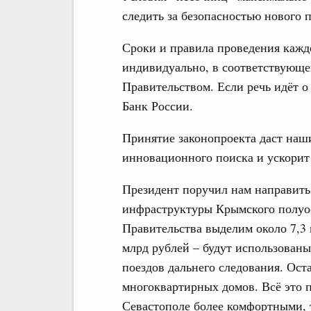
следить за безопасностью нового 
Сроки и правила проведения каждо
индивидуально, в соответствующей
Правительством. Если речь идёт о
Банк России.
Принятие законопроекта даст наш
инновационного поиска и ускорит
Президент поручил нам направить
инфраструктуры Крымского полуос
Правительства выделим около 7,3 
млрд рублей – будут использованы
поездов дальнего следования. Ост
многоквартирных домов. Всё это 
Севастополе более комфортными, т