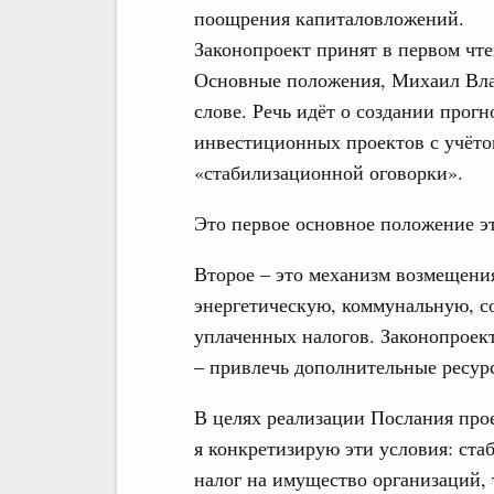
поощрения капиталовложений.
Законопроект принят в первом чте
Основные положения, Михаил Вла
слове. Речь идёт о создании прог
инвестиционных проектов с учёто
«стабилизационной оговорки».
Это первое основное положение эт
Второе – это механизм возмещения
энергетическую, коммунальную, с
уплаченных налогов. Законопроект
– привлечь дополнительные ресур
В целях реализации Послания про
я конкретизирую эти условия: ста
налог на имущество организаций, 