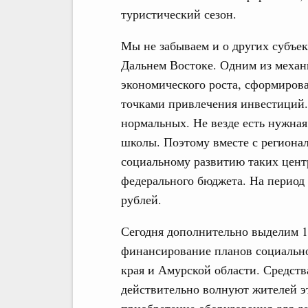
туристический сезон.
Мы не забываем и о других субъек
Дальнем Востоке. Одним из механ
экономического роста, сформиров
точками привлечения инвестиций.
нормальных. Не везде есть нужна
школы. Поэтому вместе с региона
социальному развитию таких центр
федерального бюджета. На период 
рублей.
Сегодня дополнительно выделим 1,
финансирование планов социально
края и Амурской области. Средств
действительно волнуют жителей эт