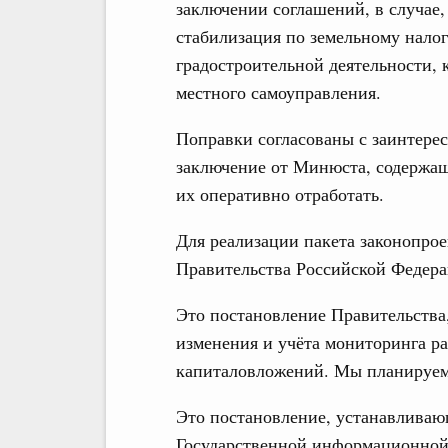
заключении соглашений, в случае,
стабилизация по земельному налог
градостроительной деятельности, 
местного самоуправления.
Поправки согласованы с заинтере
заключение от Минюста, содержащ
их оперативно отработать.
Для реализации пакета законопрое
Правительства Российской Федера
Это постановление Правительства
изменения и учёта мониторинга р
капиталовложений. Мы планируем э
Это постановление, устанавлива
Государственной информационной