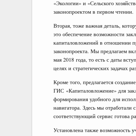
«Экологии» и «Сельского хозяйства
законопроектом в первом чтении.
Вторая, тоже важная деталь, кото
это обеспечение возможности зак
капиталовложений в отношении пр
законопроекта. Мы предлагаем вкл
мая 2018 года, то есть с даты вст
целях и стратегических задачах р
Кроме того, предлагается создан
ГИС «Капиталовложение» для зак
формирования удобного для испол
навигатора. Здесь мы отработали 
соответствующий сервис готова ра
Установлена также возможность у