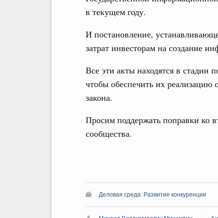
в текущем году.
И постановление, устанавливающе
затрат инвесторам на создание ин
Все эти акты находятся в стадии 
чтобы обеспечить их реализацию 
закона.
Просим поддержать поправки ко в
сообщества.
Деловая среда. Развитие конкуренции