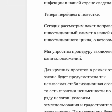
инфекции в нашей стране сведена
Теперь перейдём к повестке.
Сегодня рассмотрим пакет поправо
инвестиционный климат в нашей с
инвестиционного цикла, о котором
Мы упростим процедуру заключен
капиталовложений.
Для крупных проектов в рамках эт
закона будет предусмотрена так
называемая стабилизационная ого
то есть гарантии неизменности по
ряду налогов, условиям
землепользования и градостроите
деятельности. По налогам она буде