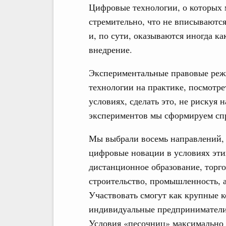
Цифровые технологии, о которых 
стремительно, что не вписываютс
и, по сути, оказываются иногда ка
внедрение.
Экспериментальные правовые реж
технологии на практике, посмотре
условиях, сделать это, не рискуя 
экспериментов мы сформируем сп
Мы выбрали восемь направлений, 
цифровые новации в условиях эти
дистанционное образование, торг
строительство, промышленность, а
Участвовать смогут как крупные к
индивидуальные предприниматели,
Условия «песочниц» максимально 