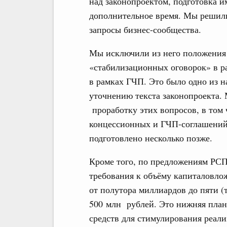
над законопроектом, подготовка и
дополнительное время. Мы решили
запросы бизнес-сообщества.
Мы исключили из него положения
«стабилизационных оговорок» в р
в рамках ГЧП. Это было одно из 
уточнению текста законопроекта.
проработку этих вопросов, в том
концессионных и ГЧП-соглашений,
подготовлено несколько позже.
Кроме того, по предложениям РСП
требования к объёму капиталовло
от полутора миллиардов до пяти (
500 млн рублей. Это нижняя план
средств для стимулирования реал