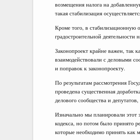
возмещения налога на добавленну
такая стабилизация осуществляется
Кроме того, в стабилизационную 
градостроительной деятельности на
Законопроект крайне важен, так к
взаимодействовали с деловыми соо
и поправок к законопроекту.
По результатам рассмотрения Гос
проведена существенная доработка
делового сообщества и депутатов,
Изначально мы планировали этот 
кодекса, но потом было принято 
которые необходимо принять как м