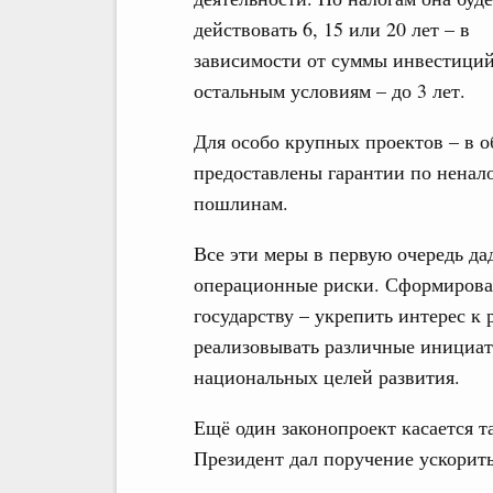
действовать 6, 15 или 20 лет – в
зависимости от суммы инвестиций
остальным условиям – до 3 лет.
Для особо крупных проектов – в о
предоставлены гарантии по нена
пошлинам.
Все эти меры в первую очередь да
операционные риски. Сформироват
государству – укрепить интерес к
реализовывать различные инициат
национальных целей развития.
Ещё один законопроект касается т
Президент дал поручение ускорить