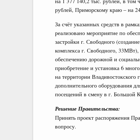
на 1 377 140,2 тыс. рублей, в том
рублей, Приморскому краю – на 24
За счёт указанных средств в рамк
реализовано мероприятие по обе
застройки г. Свободного (создани
комплекса г. Свободного, 33МВт),
обеспечению дорожной и социальн
приобретение и установка 6 мног
на территории Владивостокского г
дополнительного оборудования дл
посещений в смену в г. Большой К
Решение Правительства:
Принять проект распоряжения Пра
вопросу.