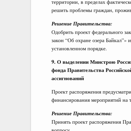
территории, в пределах фактическ
решить проблемы граждан, прожи
Решение Правительства:
Одобрить проект федерального за
закон “Об охране озера Байкал”» 
установленном порядке.
9. О выделении Минстрою России
фонда Правительства Российско
ассигнований
Проект распоряжения предусматрив
финансирования мероприятий на т
Решение Правительства:
Принять проект распоряжения Пра
вопросу.