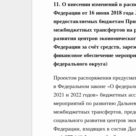
11. О внесении изменений в рас
Федерации от 16 июня 2018 года
предоставляемых бюджетам Прим
межбюджетных трансфертов на р
развития центров экономическог
Федерации за счёт средств, зар
финансовое обеспечение меропр
федерального округа)
Проектом распоряжения предусмат
в Федеральном законе «О федерал
2021 и 2022 годов» бюджетных ас
мероприятий по развитию Дальнев
межбюджетных трансфертов, пред
социального развития центров эко
Федерации, входящих в состав Дал