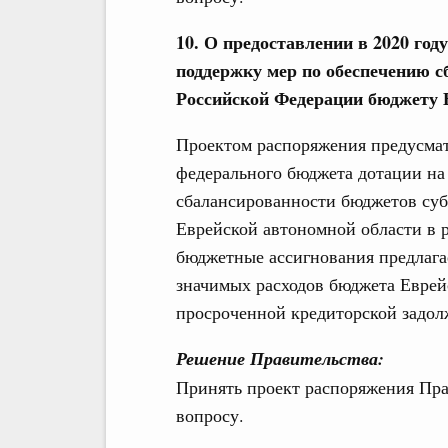
10. О предоставлении в 2020 год
поддержку мер по обеспечению 
Российской Федерации бюджету 
Проектом распоряжения предусматр
федерального бюджета дотации на
сбалансированности бюджетов су
Еврейской автономной области в р
бюджетные ассигнования предлага
значимых расходов бюджета Еврей
просроченной кредиторской задол
Решение Правительства:
Принять проект распоряжения Пра
вопросу.