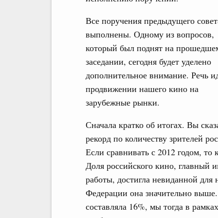
Все поручения предыдущего совет
выполнены. Одному из вопросов,
который был поднят на прошедше
заседании, сегодня будет уделено
дополнительное внимание. Речь ид
продвижении нашего кино на
зарубежные рынки.
Сначала кратко об итогах. Вы ска
рекорд по количеству зрителей ро
Если сравнивать с 2012 годом, то
Доля российского кино, главный 
работы, достигла невиданной для 
Федерации она значительно выше. 
составляла 16%, мы тогда в рамках