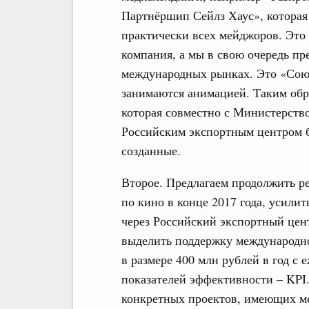
Партнёршип Сейлз Хаус», которая 
практически всех мейджоров. Это
компания, а мы в свою очередь пр
международных рынках. Это «Сою
занимаются анимацией. Таким обр
которая совместно с Министерство
Российским экспортным центром б
созданные.
Второе. Предлагаем продолжить р
по кино в конце 2017 года, усили
через Российский экспортный цент
выделить поддержку международн
в размере 400 млн рублей в год с
показателей эффективности – KPI
конкретных проектов, имеющих ме