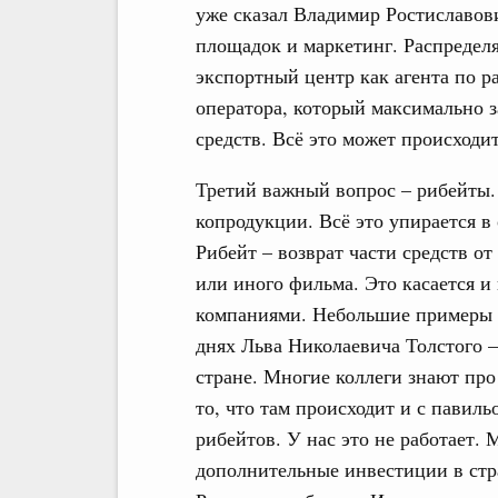
уже сказал Владимир Ростиславови
площадок и маркетинг. Распределя
экспортный центр как агента по р
оператора, который максимально 
средств. Всё это может происходи
Третий важный вопрос – рибейты.
копродукции. Всё это упирается в
Рибейт – возврат части средств от
или иного фильма. Это касается и
компаниями. Небольшие примеры п
днях Льва Николаевича Толстого –
стране. Многие коллеги знают про
то, что там происходит и с павиль
рибейтов. У нас это не работает. 
дополнительные инвестиции в стра