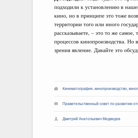
подходили к установлению в нашей
кино, но в принципе это тоже воз
территории того или иного госуда
рассказываете, – это то же самое,
процессов кинопроизводства. Но 
зрения явление. Давайте это обсу
Кинематография, кинопроизводство, кино
Правительственный совет по развитию о
Дмитрий Анатольевич Медведев