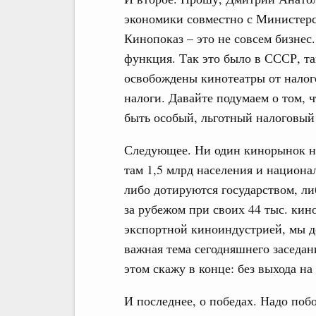
экономики совместно с Министер
Кинопоказ – это не совсем бизнес
функция. Так это было в СССР, та
освобождены кинотеатры от налог
налоги. Давайте подумаем о том, 
быть особый, льготный налоговый
Следующее. Ни один кинорынок не
там 1,5 млрд населения и национ
либо дотируются государством, л
за рубежом при своих 44 тыс. кин
экспортной киноиндустрией, мы 
важная тема сегодняшнего заседани
этом скажу в конце: без выхода н
И последнее, о победах. Надо поб