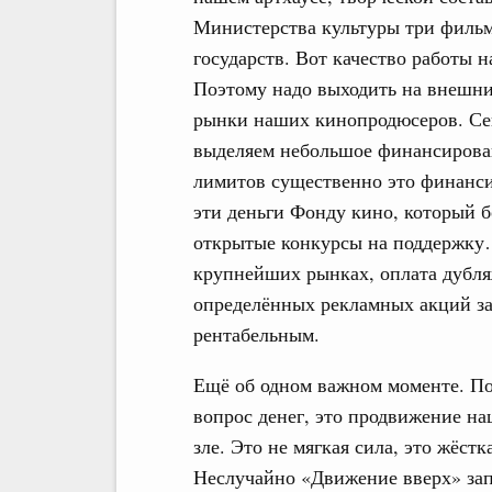
Министерства культуры три фильм
государств. Вот качество работы 
Поэтому надо выходить на внешни
рынки наших кинопродюсеров. Се
выделяем небольшое финансирован
лимитов существенно это финанси
эти деньги Фонду кино, который б
открытые конкурсы на поддержку…
крупнейших рынках, оплата дубля
определённых рекламных акций за
рентабельным.
Ещё об одном важном моменте. Пок
вопрос денег, это продвижение на
зле. Это не мягкая сила, это жёст
Неслучайно «Движение вверх» запр