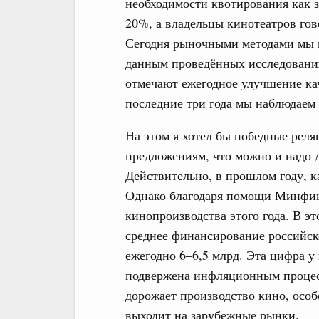
необходимости квотирования как 
20%, а владельцы кинотеатров гов
Сегодня рыночными методами мы и
данным проведённых исследований
отмечают ежегодное улучшение кач
последние три года мы наблюдаем 
На этом я хотел бы победные реля
предложениям, что можно и надо 
Действительно, в прошлом году, к
Однако благодаря помощи Минфина
кинопроизводства этого года. В эт
среднее финансирование российско
ежегодно 6–6,5 млрд. Эта цифра у 
подвержена инфляционным процес
дорожает производство кино, особ
выходит на зарубежные рынки.