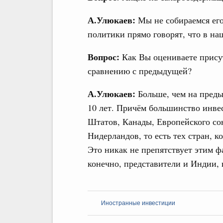
А.Улюкаев:
Мы не собираемся его
политики прямо говорят, что в на
Вопрос:
Как Вы оцениваете присут
сравнению с предыдущей?
А.Улюкаев:
Больше, чем на преды
10 лет. Причём большинство инве
Штатов, Канады, Европейского со
Нидерландов, то есть тех стран, 
Это никак не препятствует этим ф
конечно, представители и Индии, 
Иностранные инвестиции