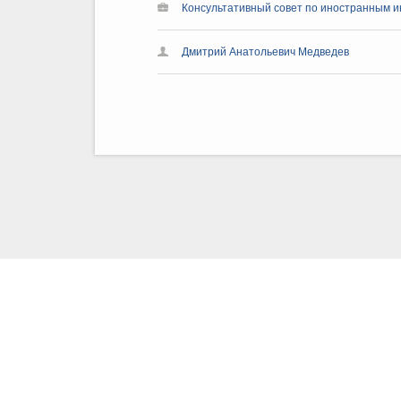
Консультативный совет по иностранным ин
Дмитрий Анатольевич Медведев