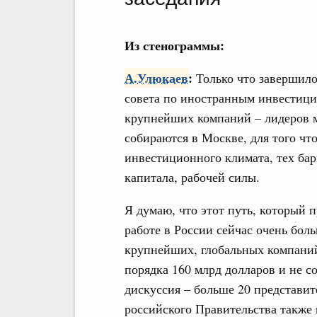
Из стенограммы:
А.Улюкаев
:
Только что завершило
совета по иностранным инвестиция
крупнейших компаний – лидеров м
собираются в Москве, для того чт
инвестиционного климата, тех бар
капитала, рабочей силы.
Я думаю, что этот путь, который 
работе в России сейчас очень боль
крупнейших, глобальных компаний
порядка 160 млрд долларов и не с
дискуссия – больше 20 представи
российского Правительства также 