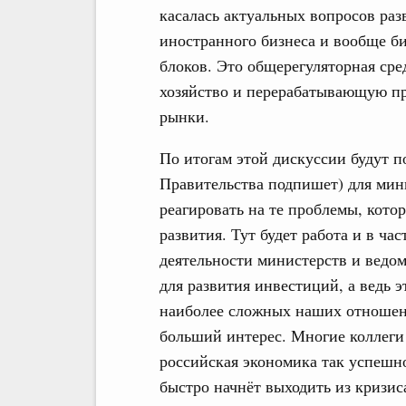
касалась актуальных вопросов ра
иностранного бизнеса и вообще би
блоков. Это общерегуляторная сре
хозяйство и перерабатывающую п
рынки.
По итогам этой дискуссии будут п
Правительства подпишет) для мин
реагировать на те проблемы, кото
развития. Тут будет работа и в ча
деятельности министерств и ведом
для развития инвестиций, а ведь 
наиболее сложных наших отношени
больший интерес. Многие коллеги 
российская экономика так успешно
быстро начнёт выходить из кризис