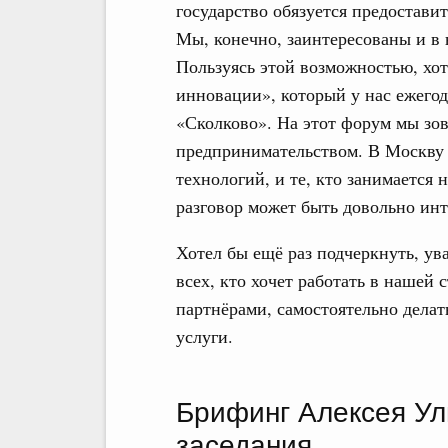
государство обязуется предоставит
Мы, конечно, заинтересованы и в 
Пользуясь этой возможностью, хо
инновации», который у нас ежегод
«Сколково». На этот форум мы зов
предпринимательством. В Москву
технологий, и те, кто занимается
разговор может быть довольно ин
Хотел бы ещё раз подчеркнуть, у
всех, кто хочет работать в нашей 
партнёрами, самостоятельно делат
услуги.
Брифинг Алексея У
заседания