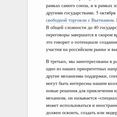
рамках самого союза, и в рамках з
другими государствами. 5 октября
свободной торговли с Вьетнамом
.
В общей сложности до 40 государст
переговоры завершатся в скором 
это говорит о потенциале создания
участия на российском рынке и вы
В третьих, мы заинтересованы в р
одно из наших приоритетных напр
другие механизмы поддержки, спе
могут быть интересны нашим колл
новые решения для привлечения и
механизм, он называется «специа
может использоваться и иностран
должен освоить, создать или моде