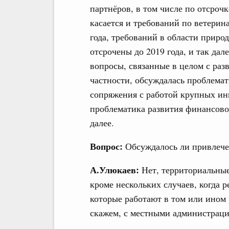
партнёров, в том числе по отсроч
касается и требований по ветерин
года, требований в области приро
отсрочены до 2019 года, и так дал
вопросы, связанные в целом с раз
частности, обсуждалась проблемат
сопряжения с работой крупных инв
проблематика развития финансовог
далее.
Вопрос:
Обсуждалось ли привлече
А.Улюкаев:
Нет, территориальные
кроме нескольких случаев, когда 
которые работают в том или ином 
скажем, с местными администраци