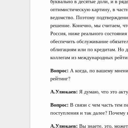
буквально в десятые доли, и в ряд
оптимистическую картину, в частн
ведомство. Поэтому подтверждени
решение. Конечно, мы считаем, чт
Россия, ниже реального состояни
обеспечить обслуживание обязател
облигациям или по кредитам. Но д
коллегам из международных рейтин
Вопрос:
А когда, по вашему мнен
рейтинг?
А.Улюкаев:
Я думаю, что это акту
Вопрос:
В связи с чем часть тем п
поступления и так далее? Почему
А.Улюкаев:
Вы знаете, это, може