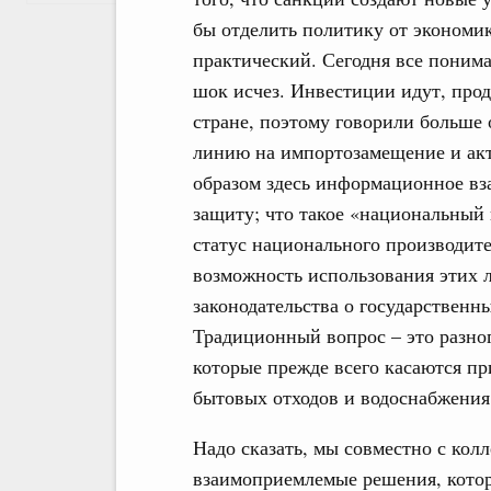
бы отделить политику от экономик
практический. Сегодня все понима
шок исчез. Инвестиции идут, прод
стране, поэтому говорили больше 
линию на импортозамещение и ак
образом здесь информационное вз
защиту; что такое «национальный 
статус национального производите
возможность использования этих 
законодательства о государственны
Традиционный вопрос – это разног
которые прежде всего касаются пр
бытовых отходов и водоснабжения,
Надо сказать, мы совместно с кол
взаимоприемлемые решения, кото