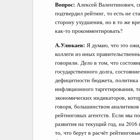
Вопрос:
Алексей Валентинович, ск
подтвердил рейтинг, то есть не с
сторону ухудшения, но в то же вр
как-то прокомментировать?
А.Улюкаев:
Я думаю, что это ожи
коллеги из иных правительственн
говорили. Дело в том, что состоя
государственного долга, состояни
дефицитности бюджета, политика 
инфляционного таргетирования, т
экономических индикаторов, котор
говоря, большинством аналитико
рейтинговых агентств. Если мы п
развития на текущий год, на 2016 
то, что берут в расчёт рейтинговы