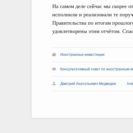
На самом деле сейчас мы скорее о
исполнили и реализовали те поруч
Правительства по итогам прошлог
удовлетворены этим отчётом. Спа
Иностранные инвестиции
Консультативный совет по иностранным ин
Дмитрий Анатольевич Медведев
Але