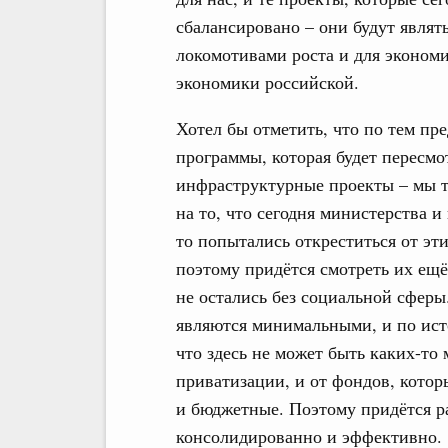
сбалансировано – они будут являт
локомотивами роста и для экономи
экономики российской.
Хотел бы отметить, что по тем пр
программы, которая будет пересм
инфраструктурные проекты – мы т
на то, что сегодня министерства и
то попытались откреститься от эт
поэтому придётся смотреть их ещё
не остались без социальной сферы
являются минимальными, и по ист
что здесь не может быть каких-то
приватизации, и от фондов, котор
и бюджетные. Поэтому придётся р
консолидированно и эффективно.