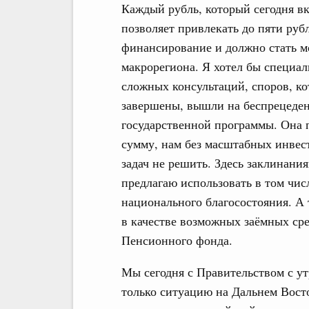
Каждый рубль, который сегодня вк
позволяет привлекать до пяти руб
финансирование и должно стать м
макрорегиона. Я хотел бы специал
сложных консультаций, споров, ко
завершены, вышли на беспрецеде
государственной программы. Она 
сумму, нам без масштабных инвес
задач не решить. Здесь заклинани
предлагаю использовать в том чис
национального благосостояния. А
в качестве возможных заёмных сре
Пенсионного фонда.
Мы сегодня с Правительством с ут
только ситуацию на Дальнем Вост