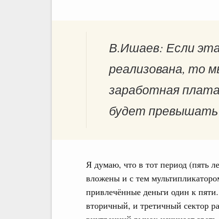
В.Ишаев: Если эт
реализована, то м
заработная плата
будет превышать 
Я думаю, что в тот период (пять л
вложены и с тем мультипликатором
привлечённые деньги один к пяти.
вторичный, и третичный сектор ра