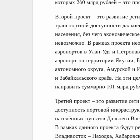
которых 260 млрд рублей – это п
Второй проект – это развитие рег
транспортной доступности дальне
населения, без чего экономическо
невозможно. В рамках проекта не
аэропортов в Улан-Удэ и Петропав
аэропорт на территории Якутии, Б
автономного округа, Амурской и 
и Забайкальского краёв. На эти ц
направить суммарно 101 млрд руб
Третий проект – это развитие сет
доступность портовой инфраструкт
населённых пунктов Дальнего Вос
В рамках данного проекта будут 
Владивосток – Находка, Хабаровск