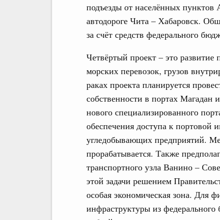
подъезды от населённых пунктов А
автодороге Чита – Хабаровск. Об
за счёт средств федерального бюд
Четвёртый проект – это развитие 
морских перевозок, грузов внутри
раках проекта планируется прове
собственности в портах Магадан и
нового специализированного порт
обеспечения доступа к портовой 
угледобывающих предприятий. Мес
прорабатывается. Также предпола
транспортного узла Ванино – Сове
этой задачи решением Правительс
особая экономическая зона. Для 
инфраструктуры из федерального 