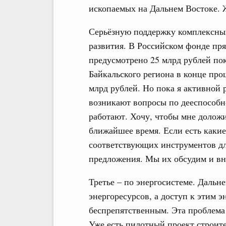
ископаемых на Дальнем Востоке. 
Серьёзную поддержку комплексны
развития. В Российском фонде пр
предусмотрено 25 млрд рублей пок
Байкальского региона в конце про
млрд рублей. Но пока я активной 
возникают вопросы по дееспособн
работают. Хочу, чтобы мне доложи
ближайшее время. Если есть какие
соответствующих инструментов дл
предложения. Мы их обсудим и вне
Третье – по энергосистеме. Даль
энергоресурсов, а доступ к этим 
беспрепятственным. Эта проблема
Уже есть пилотный проект строит