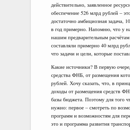
действительно, заявленное ресурс
обеспечение 526 млрд рублей – эт
достаточно амбициозная задача, 1
в год примерно. Напомню, что у н
нашим предварительным расчётам
составляли примерно 40 млрд рубл
что задачи и цели, которые поста
Какие источники? В первую очере
средства ФНБ, от размещения кото
рублей. Хочу сказать, что, в принц
доходы от размещения средств ФНБ
базы бюджета. Поэтому для того 
нужно: первое – смотреть по воз
программ и возможностям для пере
это и программа развития транспо