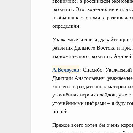
экономике, в российской экономи
развития. Это, конечно, не в плюс
чтобы наша экономика развивалас
определили.
Уважаемые коллеги, давайте прис
развития Дальнего Востока и при
экономического развития. Андре
А.Белоусов
:
Спасибо. Уважаемый
Дмитрий Анатольевич, уважаемые
коллеги, в раздаточных материалах
уточнённая версия слайдов, уже с
уточнёнными цифрами – я буду го
по ней.
Прежде всего хотел бы очень коро