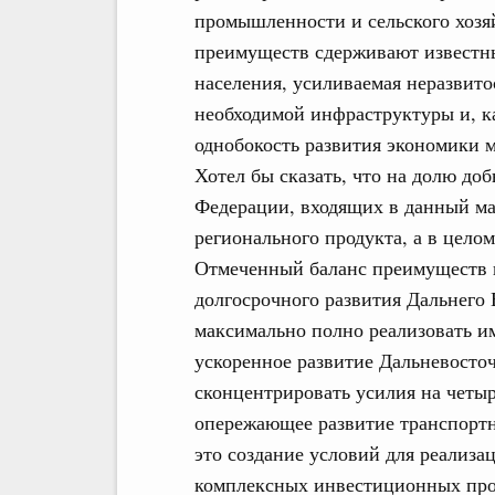
промышленности и сельского хозя
преимуществ сдерживают известны
населения, усиливаемая неразвито
необходимой инфраструктуры и, ка
однобокость развития экономики м
Хотел бы сказать, что на долю до
Федерации, входящих в данный ма
регионального продукта, а в целом
Отмеченный баланс преимуществ и
долгосрочного развития Дальнего 
максимально полно реализовать и
ускоренное развитие Дальневосто
сконцентрировать усилия на четы
опережающее развитие транспортн
это создание условий для реализа
комплексных инвестиционных прое