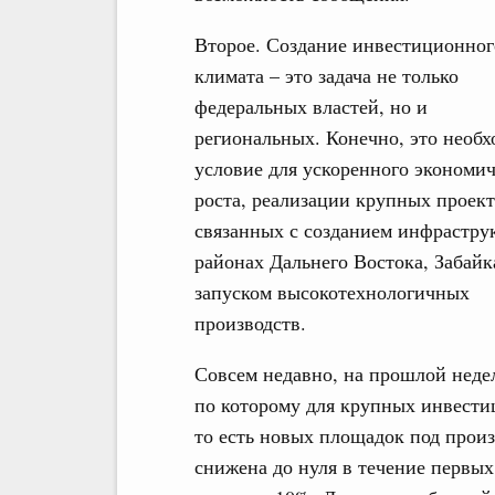
Второе. Создание инвестиционног
климата – это задача не только
федеральных властей, но и
региональных. Конечно, это необх
условие для ускоренного экономич
роста, реализации крупных проект
связанных с созданием инфрастру
районах Дальнего Востока, Забайк
запуском высокотехнологичных
производств.
Совсем недавно, на прошлой неде
по которому для крупных инвести
то есть новых площадок под произ
снижена до нуля в течение первых