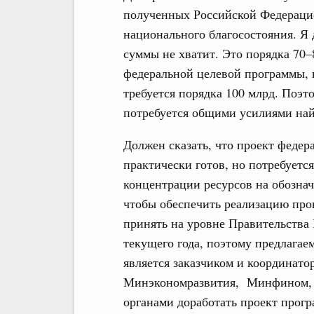
полученных Российской Федераци
национального благосостояния. Я 
суммы не хватит. Это порядка 70–
федеральной целевой программы, в
требуется порядка 100 млрд. Поэт
потребуется общими усилиями най
Должен сказать, что проект феде
практически готов, но потребуется
концентрации ресурсов на обозна
чтобы обеспечить реализацию про
принять на уровне Правительства
текущего года, поэтому предлагае
является заказчиком и координато
Минэкономразвития, Минфином, 
органами доработать проект прогр