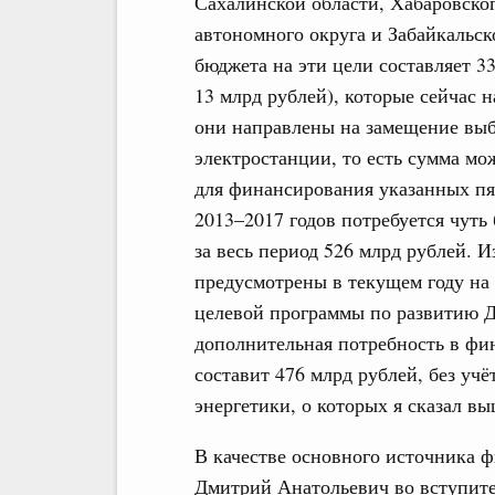
Сахалинской области, Хабаровског
автономного округа и Забайкальск
бюджета на эти цели составляет 3
13 млрд рублей), которые сейчас 
они направлены на замещение в
электростанции, то есть сумма мо
для финансирования указанных пя
2013–2017 годов потребуется чуть
за весь период 526 млрд рублей. И
предусмотрены в текущем году на
целевой программы по развитию Д
дополнительная потребность в фи
составит 476 млрд рублей, без учё
энергетики, о которых я сказал вы
В качестве основного источника ф
Дмитрий Анатольевич во вступите