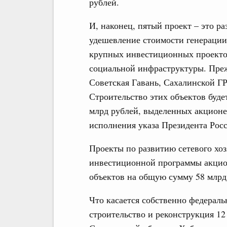
рублей.
И, наконец, пятый проект – это ра
удешевление стоимости генерации
крупных инвестиционных проектов
социальной инфраструктуры. Прежд
Советская Гавань, Сахалинской Г
Строительство этих объектов будет
млрд рублей, выделенных акционе
исполнения указа Президента Росс
Проекты по развитию сетевого хоз
инвестиционной программы акцио
объектов на общую сумму 58 млрд
Что касается собственно федераль
строительство и реконструкция 12