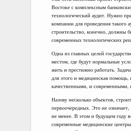
Востоке с комплексным банковски
технологический аудит. Нужно пр
компании для проведения такого а
строительство, конечно, должны 
современных технологических ре
Одна из главных целей государст
местом, где будут нормальные усл
жить и престижно работать. Задач
для этого и медицинская помощь, 
качественными, и современными, 
Назову несколько объектов, строи
первоочередных. Это не означает, 
не менее. В этом и будущем году 
современные медицинские центры,