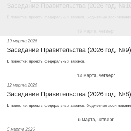
Заседание Правительства (2026 год, №1
В повестке: проекты федеральных законов, бюджетные ассигновани
19 марта, четверг
19 марта 2026
Заседание Правительства (2026 год, №9)
В повестке: проекты федеральных законов.
12 марта, четверг
12 марта 2026
Заседание Правительства (2026 год, №8)
В повестке: проекты федеральных законов, бюджетные ассигновани
5 марта, четверг
5 марта 2026