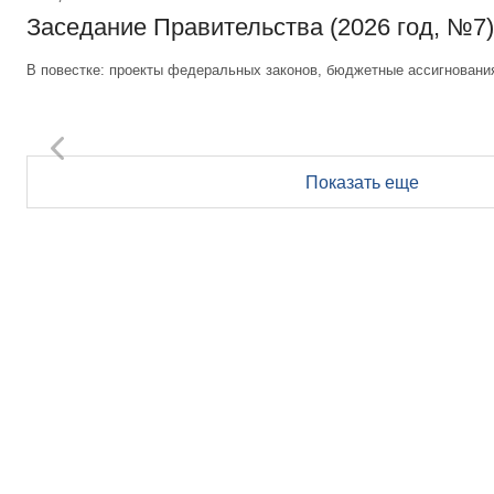
Заседание Правительства (2026 год, №7)
В повестке: проекты федеральных законов, бюджетные ассигновани
Показать еще