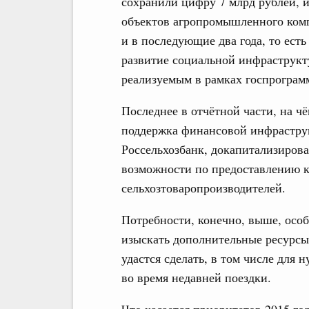
сохранили цифру 7 млрд рублей, и
объектов агропромышленного компл
и в последующие два года, то ест
развитие социальной инфраструкт
реализуемым в рамках госпрограм
Последнее в отчётной части, на чё
поддержка финансовой инфрастру
Россельхозбанк, докапитализирова
возможности по предоставлению к
сельхозтоваропроизводителей.
Потребности, конечно, выше, осо
изыскать дополнительные ресурсы.
удастся сделать, в том числе для 
во время недавней поездки.