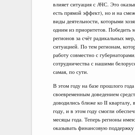
влияет ситуация с АЧС. Это оказы
есть прямой эффект), но и на сме
виды деятельности, которыми хозя
одним из приоритетов. Победить м
регионов за счёт радикальных мер
ситуацией. По тем регионам, кото
работу совместно с губернаторами
сотрудничества с нашими белорусс
самая, по сути.
В этом году на базе прошлого год
своевременным доведением средст
доводились ближе ко II кварталу, 
году, и в этом году смогли обеспе
месяцы года. Теперь регионы имею
оказывать финансовую поддержку 