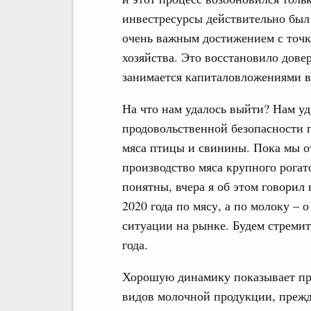
инвестресурсы действительно был
очень важным достижением с точки
хозяйства. Это восстановило дове
занимается капиталовложениями 
На что нам удалось выйти? Нам уд
продовольственной безопасности п
мяса птицы и свинины. Пока мы от
производство мяса крупного рогат
понятны, вчера я об этом говорил 
2020 года по мясу, а по молоку – 
ситуации на рынке. Будем стремит
года.
Хорошую динамику показывает про
видов молочной продукции, прежде