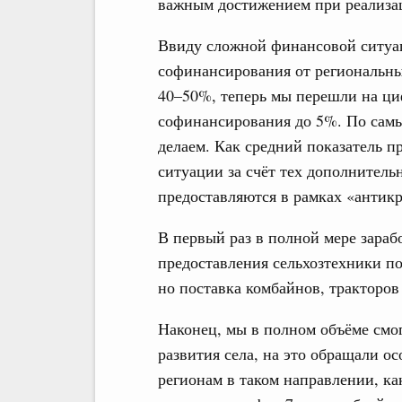
важным достижением при реализац
Ввиду сложной финансовой ситуац
софинансирования от региональных
40–50%, теперь мы перешли на ци
софинансирования до 5%. По сам
делаем. Как средний показатель пр
ситуации за счёт тех дополнитель
предоставляются в рамках «антикр
В первый раз в полной мере зараб
предоставления сельхозтехники по
но поставка комбайнов, тракторов
Наконец, мы в полном объёме смо
развития села, на это обращали о
регионам в таком направлении, ка