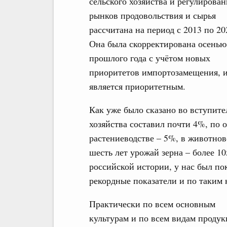
сельского хозяйства и регулирован
рынков продовольствия и сырья
рассчитана на период с 2013 по 20
Она была скорректирована осенью
прошлого года с учётом новых
приоритетов импортозамещения, и
является приоритетным.
Как уже было сказано во вступите
хозяйства составил почти 4%, по
растениеводстве – 5%, в животнов
шесть лет урожай зерна – более 10
российской истории, у нас был пок
рекордные показатели и по таким к
Практически по всем основным
культурам и по всем видам проду