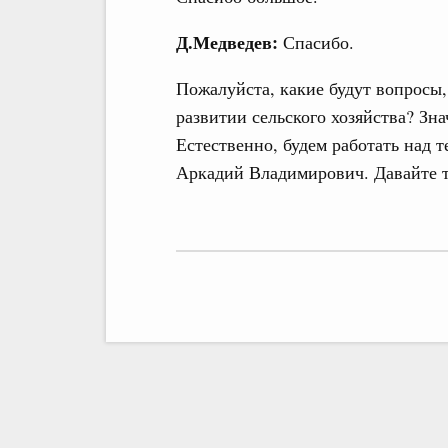
Д.Медведев:
Спасибо.
Пожалуйста, какие будут вопросы
развитии сельского хозяйства? З
Естественно, будем работать над 
Аркадий Владимирович. Давайте т