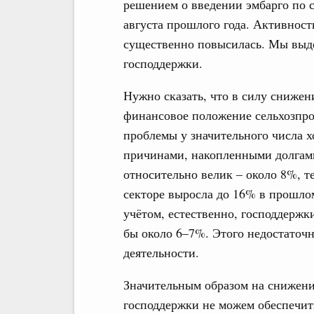
решением о введении эмбарго по с
августа прошлого года. Активност
существенно повысилась. Мы выде
господдержки.
Нужно сказать, что в силу снижен
финансовое положение сельхозпро
проблемы у значительного числа 
причинами, накопленными долгами
относительно велик – около 8%, т
секторе выросла до 16% в прошлом
учётом, естественно, господдержк
бы около 6–7%. Этого недостаточ
деятельности.
Значительным образом на снижение
господдержки не можем обеспечит