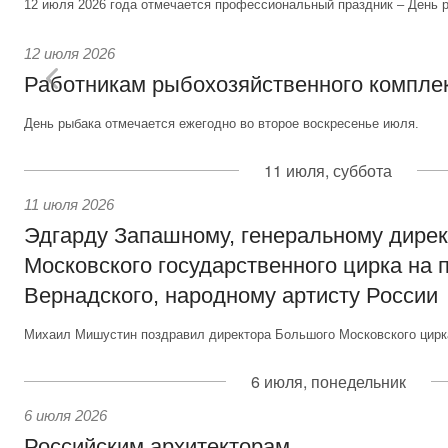
12 июля 2026 года отмечается профессиональный праздник – День р
12 июля 2026
Работникам рыбохозяйственного компле
День рыбака отмечается ежегодно во второе воскресенье июля.
11 июля, суббота
11 июля 2026
Эдгарду Запашному, генеральному дире
Московского государственного цирка на 
Вернадского, народному артисту России
Михаил Мишустин поздравил директора Большого Московского цирка
6 июля, понедельник
6 июля 2026
Российским архитекторам