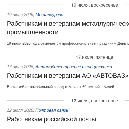
19 июля, воскресенье
19 июля 2026
,
Металлургия
Работникам и ветеранам металлургическ
промышленности
19 июля 2026 года отмечается профессиональный праздник – День 
17 июля, пятница
17 июля 2026
,
Автомобилестроение и спецтехника
Работникам и ветеранам АО «АВТОВАЗ»
Волжский автомобильный завод отмечает 60-летний юбилей.
12 июля, воскресенье
12 июля 2026
,
Почтовая связь
Работникам российской почты