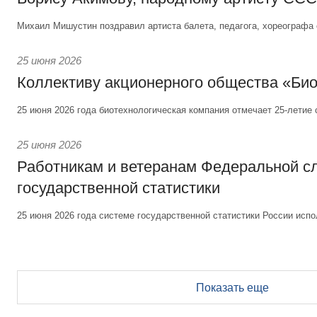
Михаил Мишустин поздравил артиста балета, педагога, хореографа 
25 июня 2026
Коллективу акционерного общества «Би
25 июня 2026 года биотехнологическая компания отмечает 25-летие 
25 июня 2026
Работникам и ветеранам Федеральной 
государственной статистики
25 июня 2026 года системе государственной статистики России испо
Показать еще