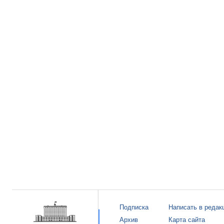
Подписка
Написать в редак
Архив
Карта сайта