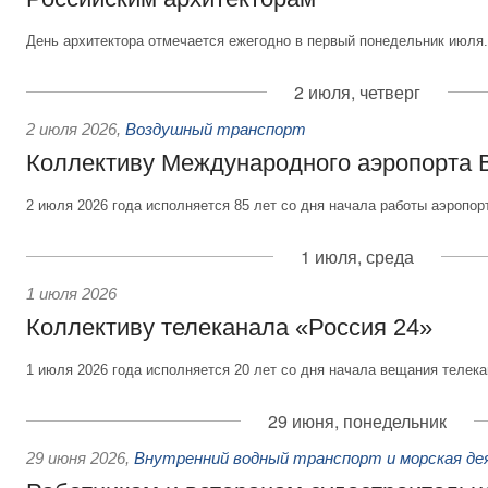
День архитектора отмечается ежегодно в первый понедельник июля.
2 июля, четверг
2 июля 2026
,
Воздушный транспорт
Коллективу Международного аэропорта 
2 июля 2026 года исполняется 85 лет со дня начала работы аэропор
1 июля, среда
1 июля 2026
Коллективу телеканала «Россия 24»
1 июля 2026 года исполняется 20 лет со дня начала вещания телека
29 июня, понедельник
29 июня 2026
,
Внутренний водный транспорт и морская д