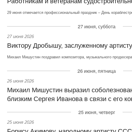
Работникам и ветеранам судостроительн
29 июня отмечается профессиональный праздник – День кораблестр
27 июня, суббота
27 июня 2026
Виктору Дробышу, заслуженному артисту
Михаил Мишустин поздравил композитора, музыкального продюсера 
26 июня, пятница
26 июня 2026
Михаил Мишустин выразил соболезнова
близким Сергея Иванова в связи с его к
25 июня, четверг
25 июня 2026
Борису Акимову, народному артисту СС