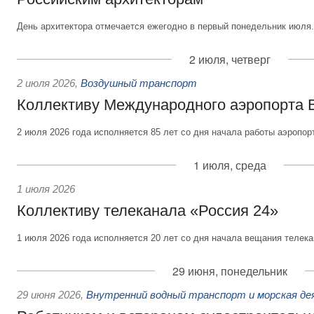
День архитектора отмечается ежегодно в первый понедельник июля.
2 июля, четверг
2 июля 2026
,
Воздушный транспорт
Коллективу Международного аэропорта 
2 июля 2026 года исполняется 85 лет со дня начала работы аэропор
1 июля, среда
1 июля 2026
Коллективу телеканала «Россия 24»
1 июля 2026 года исполняется 20 лет со дня начала вещания телека
29 июня, понедельник
29 июня 2026
,
Внутренний водный транспорт и морская д