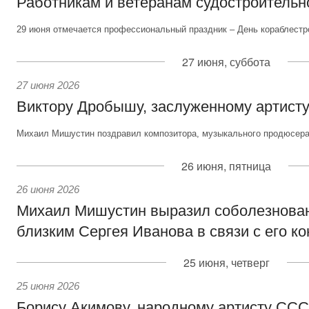
Работникам и ветеранам судостроительн
29 июня отмечается профессиональный праздник – День кораблестр
27 июня, суббота
27 июня 2026
Виктору Дробышу, заслуженному артисту
Михаил Мишустин поздравил композитора, музыкального продюсера 
26 июня, пятница
26 июня 2026
Михаил Мишустин выразил соболезнова
близким Сергея Иванова в связи с его к
25 июня, четверг
25 июня 2026
Борису Акимову, народному артисту СС