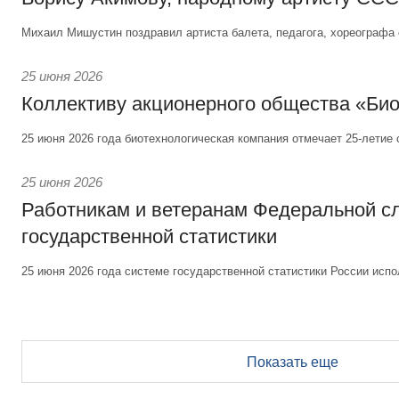
Михаил Мишустин поздравил артиста балета, педагога, хореографа 
25 июня 2026
Коллективу акционерного общества «Би
25 июня 2026 года биотехнологическая компания отмечает 25-летие 
25 июня 2026
Работникам и ветеранам Федеральной 
государственной статистики
25 июня 2026 года системе государственной статистики России испо
Показать еще