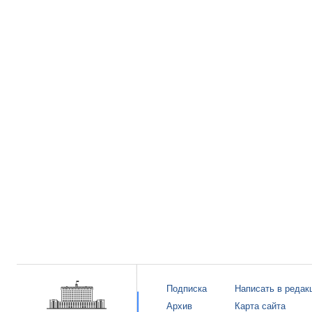
Подписка
Написать в редак
Архив
Карта сайта