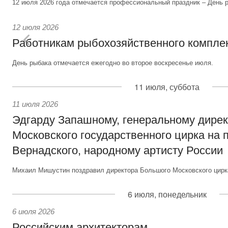
12 июля 2026 года отмечается профессиональный праздник – День р
12 июля 2026
Работникам рыбохозяйственного компле
День рыбака отмечается ежегодно во второе воскресенье июля.
11 июля, суббота
11 июля 2026
Эдгарду Запашному, генеральному дире
Московского государственного цирка на 
Вернадского, народному артисту России
Михаил Мишустин поздравил директора Большого Московского цирка
6 июля, понедельник
6 июля 2026
Российским архитекторам