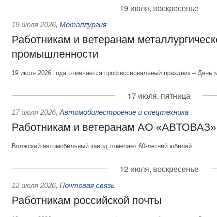
19 июля, воскресенье
19 июля 2026
,
Металлургия
Работникам и ветеранам металлургическ
промышленности
19 июля 2026 года отмечается профессиональный праздник – День 
17 июля, пятница
17 июля 2026
,
Автомобилестроение и спецтехника
Работникам и ветеранам АО «АВТОВАЗ»
Волжский автомобильный завод отмечает 60-летний юбилей.
12 июля, воскресенье
12 июля 2026
,
Почтовая связь
Работникам российской почты