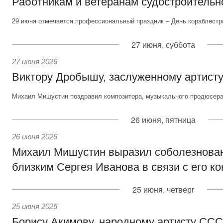
Работникам и ветеранам судостроительн
29 июня отмечается профессиональный праздник – День кораблестр
27 июня, суббота
27 июня 2026
Виктору Дробышу, заслуженному артисту
Михаил Мишустин поздравил композитора, музыкального продюсера 
26 июня, пятница
26 июня 2026
Михаил Мишустин выразил соболезнова
близким Сергея Иванова в связи с его к
25 июня, четверг
25 июня 2026
Борису Акимову, народному артисту СС