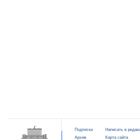
Подписка
Написать в редак
Архив
Карта сайта