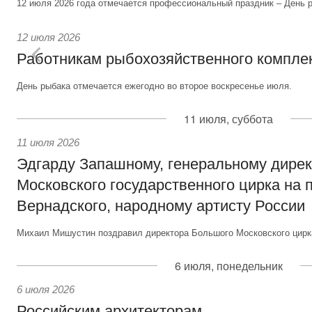
12 июля 2026 года отмечается профессиональный праздник – День р
12 июля 2026
Работникам рыбохозяйственного компле
День рыбака отмечается ежегодно во второе воскресенье июля.
11 июля, суббота
11 июля 2026
Эдгарду Запашному, генеральному дире
Московского государственного цирка на 
Вернадского, народному артисту России
Михаил Мишустин поздравил директора Большого Московского цирка
6 июля, понедельник
6 июля 2026
Российским архитекторам