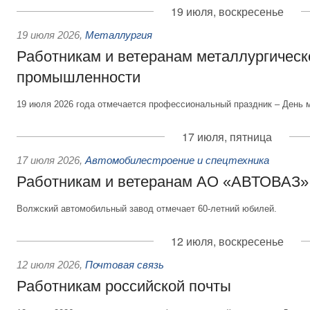
19 июля, воскресенье
19 июля 2026
,
Металлургия
Работникам и ветеранам металлургическ
промышленности
19 июля 2026 года отмечается профессиональный праздник – День 
17 июля, пятница
17 июля 2026
,
Автомобилестроение и спецтехника
Работникам и ветеранам АО «АВТОВАЗ»
Волжский автомобильный завод отмечает 60-летний юбилей.
12 июля, воскресенье
12 июля 2026
,
Почтовая связь
Работникам российской почты