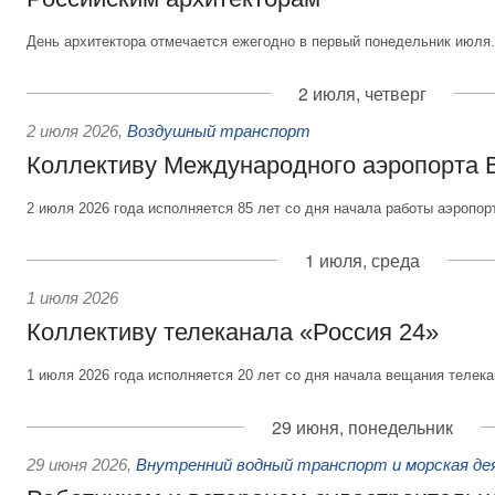
День архитектора отмечается ежегодно в первый понедельник июля.
2 июля, четверг
2 июля 2026
,
Воздушный транспорт
Коллективу Международного аэропорта 
2 июля 2026 года исполняется 85 лет со дня начала работы аэропор
1 июля, среда
1 июля 2026
Коллективу телеканала «Россия 24»
1 июля 2026 года исполняется 20 лет со дня начала вещания телека
29 июня, понедельник
29 июня 2026
,
Внутренний водный транспорт и морская д