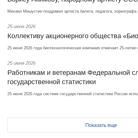
Михаил Мишустин поздравил артиста балета, педагога, хореографа 
25 июня 2026
Коллективу акционерного общества «Би
25 июня 2026 года биотехнологическая компания отмечает 25-летие 
25 июня 2026
Работникам и ветеранам Федеральной 
государственной статистики
25 июня 2026 года системе государственной статистики России испо
Показать еще