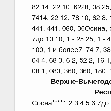
82 14, 22 10, 6228, 08 25,
7414, 22 12, 78 10, 62 8, 
441, 441, 080, 36Осина, 
7до 10 10, 1 - 25 25, 1 - 4
100, 1 и более7, 74 7, 38 
04 4, 68 3, 6 2, 52 2, 16 1
08 1, 080, 360, 360, 180, 
Верхне-Вычегодс
Респ
Сосна****1 2 3 4 5 6 7до 1