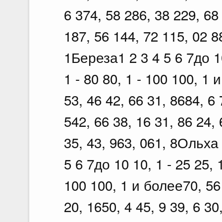
6 374, 58 286, 38 229, 68
187, 56 144, 72 115, 02 8
1Береза1 2 3 4 5 6 7до 10 
1 - 80 80, 1 - 100 100, 1 
53, 46 42, 66 31, 8684, 6 
542, 66 38, 16 31, 86 24, 
35, 43, 963, 061, 8Ольха
5 6 7до 10 10, 1 - 25 25, 1
100 100, 1 и более70, 56 
20, 1650, 4 45, 9 39, 6 30