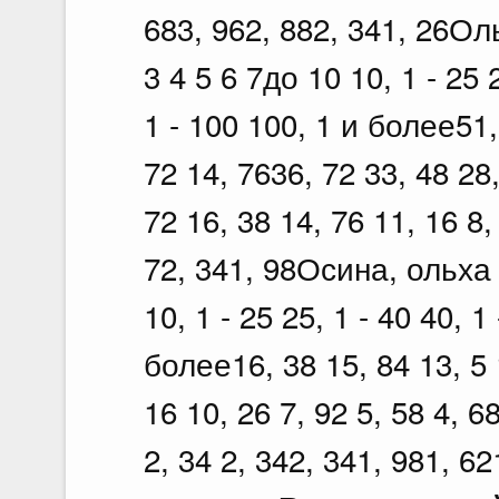
683, 962, 882, 341, 26Ол
3 4 5 6 7до 10 10, 1 - 25 2
1 - 100 100, 1 и более51, 
72 14, 7636, 72 33, 48 28,
72 16, 38 14, 76 11, 16 8,
72, 341, 98Осина, ольха 
10, 1 - 25 25, 1 - 40 40, 1
более16, 38 15, 84 13, 5 1
16 10, 26 7, 92 5, 58 4, 68
2, 34 2, 342, 341, 981, 62