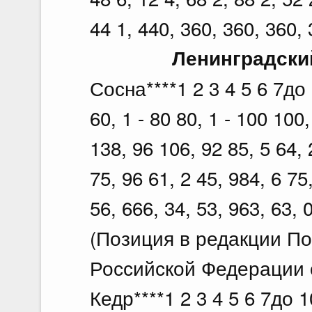
44 1, 440, 360, 360, 360, 
Ленинградски
Сосна****1 2 3 4 5 6 7до 1
60, 1 - 80 80, 1 - 100 10
138, 96 106, 92 85, 5 64,
75, 96 61, 2 45, 984, 6 75
56, 666, 34, 53, 963, 63, 
(Позиция в редакции П
Российской Федерации о
Кедр****1 2 3 4 5 6 7до 10