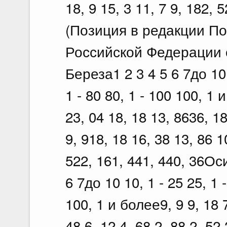
18, 9 15, 3 11, 7 9, 182, 
(Позиция в редакции П
Российской Федерации о
Береза1 2 3 4 5 6 7до 10 1
1 - 80 80, 1 - 100 100, 1 
23, 04 18, 18 13, 8636, 18
9, 918, 18 16, 38 13, 86 1
522, 161, 441, 440, 36Ос
6 7до 10 10, 1 - 25 25, 1 -
100, 1 и более9, 9 9, 18 7
48 6, 12 4, 68 2, 88 2, 52 