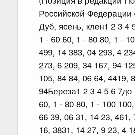
(Позиция в редакции П
Российской Федерации о
Дуб, ясень, клен1 2 3 4 5 
1 - 60 60, 1 - 80 80, 1 - 
499, 14 383, 04 293, 4 23
273, 6 209, 34 167, 94 12
105, 84 84, 06 64, 4419, 
94Береза1 2 3 4 5 6 7до 10
60, 1 - 80 80, 1 - 100 100
66 39, 06 31, 14 23, 461, 
16, 3831, 14 27, 9 23, 4 1