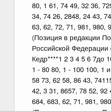
80, 1 61, 74 49, 32 36, 72
34, 74 26, 2848, 24 43, 74
63, 62, 72, 71, 981, 980, 
(Позиция в редакции П
Российской Федерации о
Кедр****1 2 3 4 5 6 7до 10
1 - 80 80, 1 - 100 100, 1
58 73, 62 58, 86 43, 7411
42, 3 31, 8657, 78 52, 92 
684, 683, 62, 71, 981, 980