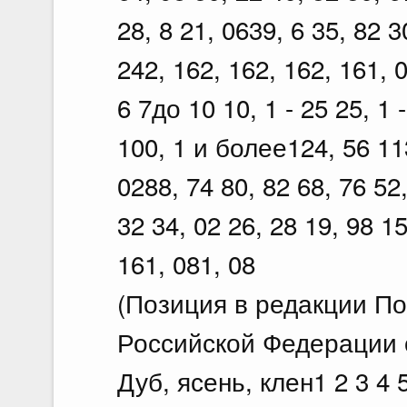
28, 8 21, 0639, 6 35, 82 3
242, 162, 162, 162, 161, 
6 7до 10 10, 1 - 25 25, 1 -
100, 1 и более124, 56 113
0288, 74 80, 82 68, 76 52,
32 34, 02 26, 28 19, 98 15
161, 081, 08
(Позиция в редакции П
Российской Федерации о
Дуб, ясень, клен1 2 3 4 5 