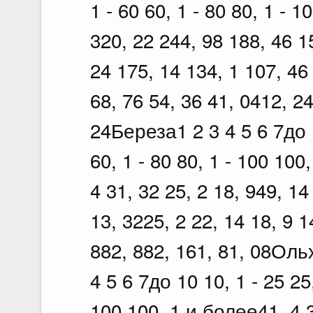
1 - 60 60, 1 - 80 80, 1 - 
320, 22 244, 98 188, 46 1
24 175, 14 134, 1 107, 46
68, 76 54, 36 41, 0412, 2
24Береза1 2 3 4 5 6 7до 10
60, 1 - 80 80, 1 - 100 100
4 31, 32 25, 2 18, 949, 14
13, 3225, 2 22, 14 18, 9 1
882, 882, 161, 81, 08Оль
4 5 6 7до 10 10, 1 - 25 25,
100 100, 1 и более41, 4 3