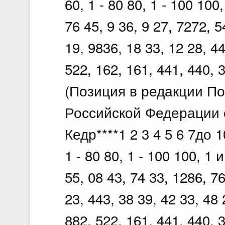
60, 1 - 80 80, 1 - 100 100
76 45, 9 36, 9 27, 7272, 5
19, 9836, 18 33, 12 28, 44
522, 162, 161, 441, 440, 
(Позиция в редакции П
Российской Федерации о
Кедр****1 2 3 4 5 6 7до 10
1 - 80 80, 1 - 100 100, 1 
55, 08 43, 74 33, 1286, 76
23, 443, 38 39, 42 33, 48 
882, 522, 161, 441, 440, 