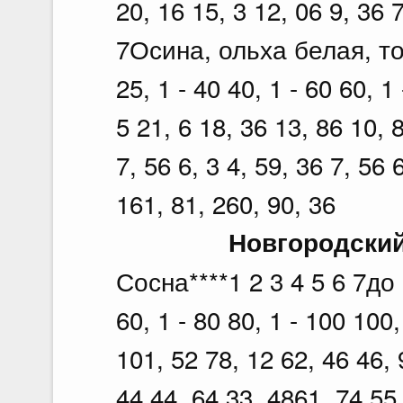
20, 16 15, 3 12, 06 9, 36 
7Осина, ольха белая, топ
25, 1 - 40 40, 1 - 60 60, 
5 21, 6 18, 36 13, 86 10, 8
7, 56 6, 3 4, 59, 36 7, 56 6
161, 81, 260, 90, 36
Новгородский
Сосна****1 2 3 4 5 6 7до 1
60, 1 - 80 80, 1 - 100 10
101, 52 78, 12 62, 46 46, 
44 44, 64 33, 4861, 74 55,