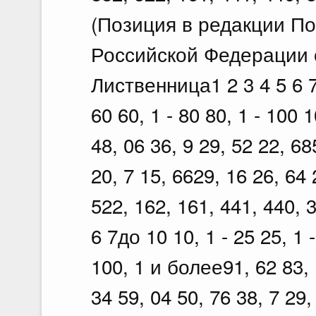
(Позиция в редакции П
Российской Федерации о
Лиственница1 2 3 4 5 6 7д
60 60, 1 - 80 80, 1 - 100 
48, 06 36, 9 29, 52 22, 68
20, 7 15, 6629, 16 26, 64 
522, 162, 161, 441, 440, 
6 7до 10 10, 1 - 25 25, 1 -
100, 1 и более91, 62 83, 
34 59, 04 50, 76 38, 7 29,