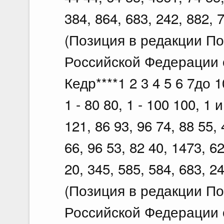
384, 864, 683, 242, 882, 
(Позиция в редакции П
Российской Федерации о
Кедр****1 2 3 4 5 6 7до 10
1 - 80 80, 1 - 100 100, 1
121, 86 93, 96 74, 88 55,
66, 96 53, 82 40, 1473, 62
20, 345, 585, 584, 683, 24
(Позиция в редакции П
Российской Федерации о