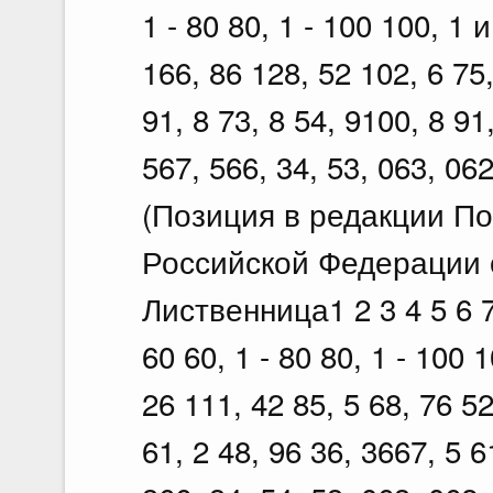
1 - 80 80, 1 - 100 100, 1
166, 86 128, 52 102, 6 75
91, 8 73, 8 54, 9100, 8 91,
567, 566, 34, 53, 063, 062
(Позиция в редакции П
Российской Федерации о
Лиственница1 2 3 4 5 6 7д
60 60, 1 - 80 80, 1 - 100
26 111, 42 85, 5 68, 76 52
61, 2 48, 96 36, 3667, 5 6