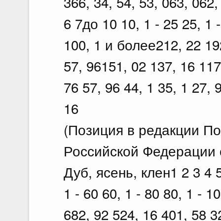
366, 34, 54, 53, 063, 062,
6 7до 10 10, 1 - 25 25, 1 -
100, 1 и более212, 22 192
57, 96151, 02 137, 16 117,
76 57, 96 44, 1 35, 1 27, 9
16
(Позиция в редакции П
Российской Федерации о
Дуб, ясень, клен1 2 3 4 5 
1 - 60 60, 1 - 80 80, 1 - 
682, 92 524, 16 401, 58 3