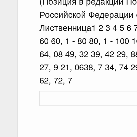
(Позиция в редакции П
Российской Федерации о
Лиственница1 2 3 4 5 6 7д
60 60, 1 - 80 80, 1 - 100 
64, 08 49, 32 39, 42 29, 8
27, 9 21, 0638, 7 34, 74 2
62, 72, 7