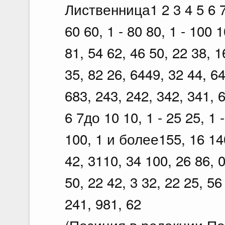
Лиственница1 2 3 4 5 6 7д
60 60, 1 - 80 80, 1 - 100 
81, 54 62, 46 50, 22 38, 1
35, 82 26, 6449, 32 44, 64
683, 243, 242, 342, 341, 
6 7до 10 10, 1 - 25 25, 1 -
100, 1 и более155, 16 140
42, 3110, 34 100, 26 86, 0
50, 22 42, 3 32, 22 25, 56
241, 981, 62