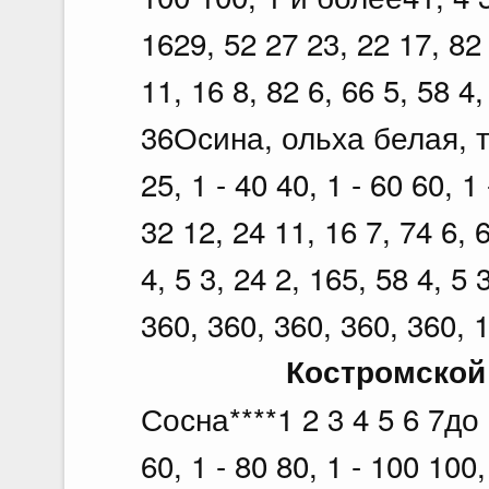
1629, 52 27 23, 22 17, 82 
11, 16 8, 82 6, 66 5, 58 4
36Осина, ольха белая, то
25, 1 - 40 40, 1 - 60 60, 
32 12, 24 11, 16 7, 74 6, 6
4, 5 3, 24 2, 165, 58 4, 5 
360, 360, 360, 360, 360, 
Костромской
Сосна****1 2 3 4 5 6 7до 1
60, 1 - 80 80, 1 - 100 10