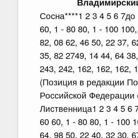
Владимирский
Сосна****1 2 3 4 5 6 7до 1
60, 1 - 80 80, 1 - 100 10
82, 08 62, 46 50, 22 37, 6
35, 82 2749, 14 44, 64 38,
243, 242, 162, 162, 162, 
(Позиция в редакции П
Российской Федерации о
Лиственница1 2 3 4 5 6 7д
60 60, 1 - 80 80, 1 - 100 
64, 98 50, 22 40, 32 30, 6