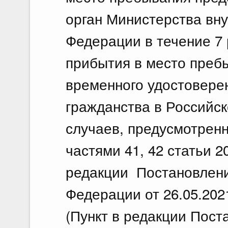
орган Министерства вн
Федерации в течение 7 
прибытия в место преб
временного удостовере
гражданства в Российс
случаев, предусмотренны
частями 41, 42 статьи 2
редакции Постановлени
Федерации от 26.05.202
(Пункт в редакции Пос