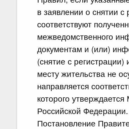
в заявлении о снятии с
соответствуют получен
межведомственного ин
документам и (или) инф
(снятие с регистрации)
месту жительства не ос
направляется соответс
которого утверждается
Российской Федерации.
Постановление Правите