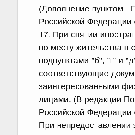
(Дополнение пунктом -
Российской Федерации о
17. При снятии иностра
по месту жительства в 
подпунктами "б", "г" и 
соответствующие докум
заинтересованными фи
лицами. (В редакции П
Российской Федерации о
При непредоставлении