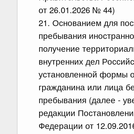
от 26.01.2026 № 44)
21. Основанием для пос
пребывания иностранно
получение территориал
внутренних дел Россий
установленной формы о
гражданина или лица бе
пребывания (далее - ув
редакции Постановлени
Федерации от 12.09.201