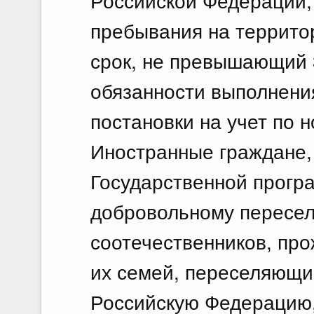
Российской Федерации,
пребывания на террито
срок, не превышающий 
обязанности выполнени
постановки на учет по 
Иностранные граждане,
Государственной прогр
добровольному пересе
соотечественников, пр
их семей, переселяющи
Российскую Федерацию,