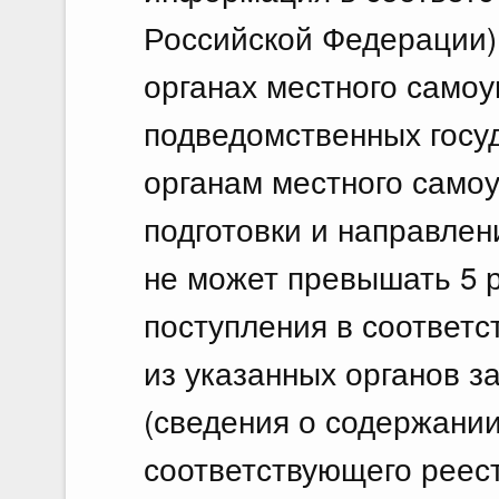
Российской Федерации) 
органах местного само
подведомственных госу
органам местного самоу
подготовки и направлен
не может превышать 5 р
поступления в соответс
из указанных органов 
(сведения о содержании
соответствующего реес