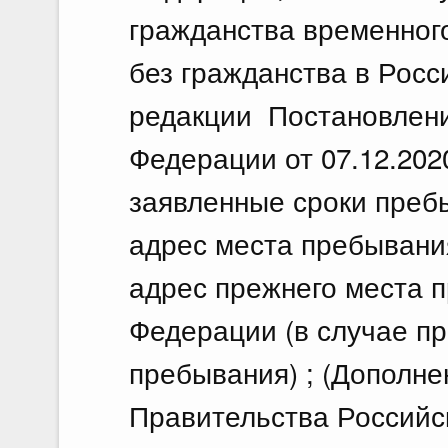
гражданства временног
без гражданства в Росс
редакции Постановлени
Федерации от 07.12.2020
заявленные сроки преб
адрес места пребывани
адрес прежнего места 
Федерации (в случае пр
пребывания) ; (Дополне
Правительства Российск