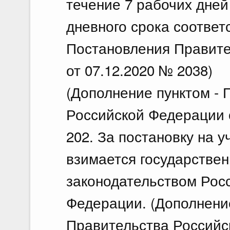
течение 7 рабочих дней
дневного срока соответ
Постановления Правите
от 07.12.2020 № 2038)
(Дополнение пунктом -
Российской Федерации о
202. За постановку на 
взимается государствен
законодательством Рос
Федерации. (Дополнени
Правительства Российс