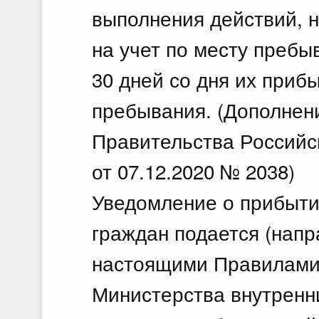
выполнения действий, 
на учет по месту преб
30 дней со дня их приб
пребывания. (Дополнен
Правительства Российс
от 07.12.2020 № 2038)
Уведомление о прибыти
граждан подается (напр
настоящими Правилами 
Министерства внутренн