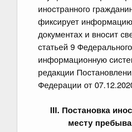
иностранного гражданин
фиксирует информацию 
документах и вносит с
статьей 9 Федерального
информационную систем
редакции Постановлени
Федерации от 07.12.202
III. Постановка ин
месту пребыван