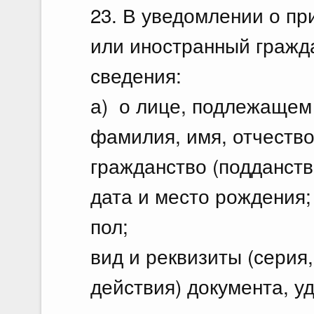
23. В уведомлении о п
или иностранный гражд
сведения:
а) о лице, подлежащем 
фамилия, имя, отчество
гражданство (подданство
дата и место рождения;
пол;
вид и реквизиты (серия,
действия) документа, 