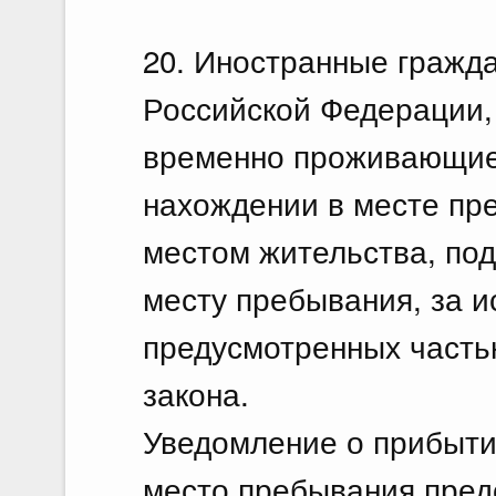
20. Иностранные гражд
Российской Федерации,
временно проживающие 
нахождении в месте пр
местом жительства, под
месту пребывания, за и
предусмотренных часть
закона.
Уведомление о прибыти
место пребывания пред