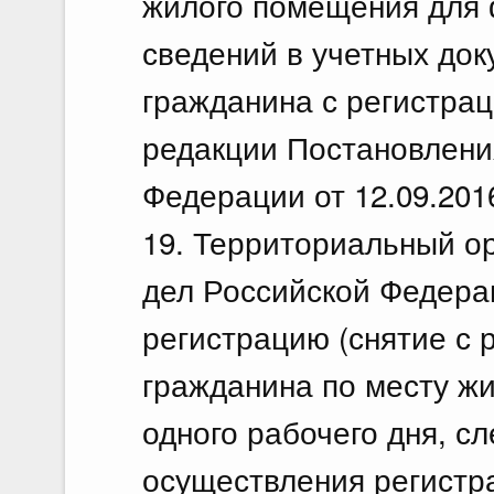
жилого помещения для
сведений в учетных док
гражданина с регистрац
редакции Постановлени
Федерации от 12.09.201
19. Территориальный о
дел Российской Федера
регистрацию (снятие с 
гражданина по месту жи
одного рабочего дня, с
осуществления регистра