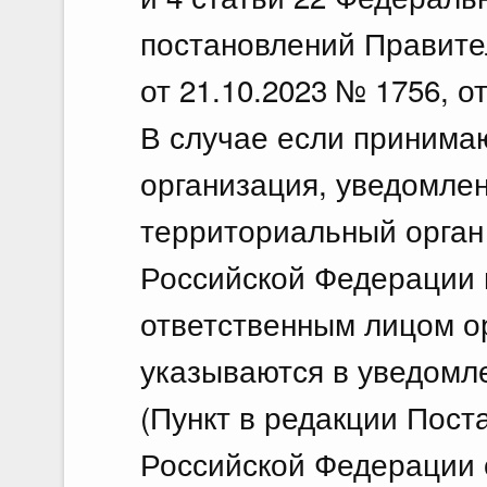
постановлений Правите
от 21.10.2023 № 1756, о
В случае если принима
организация, уведомле
территориальный орган
Российской Федерации 
ответственным лицом ор
указываются в уведомл
(Пункт в редакции Пос
Российской Федерации о