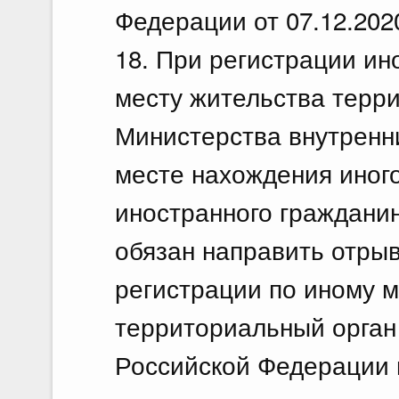
Федерации от 07.12.202
18. При регистрации ин
месту жительства терр
Министерства внутренн
месте нахождения иног
иностранного гражданин
обязан направить отрыв
регистрации по иному м
территориальный орган
Российской Федерации 