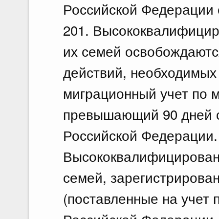
Российской Федерации о
201. Высококвалифицир
их семей освобождаютс
действий, необходимых 
миграционный учет по м
превышающий 90 дней с
Российской Федерации.
Высококвалифицирован
семей, зарегистрирова
(поставленные на учет 