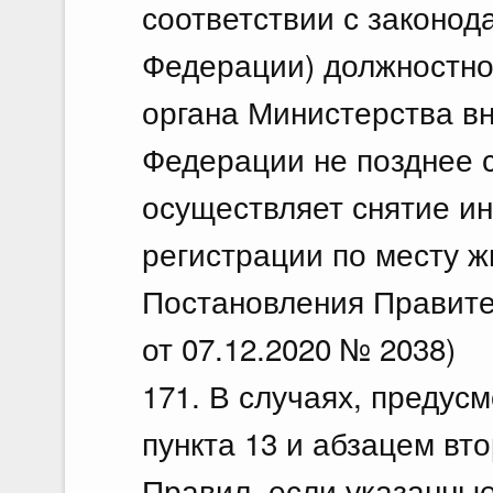
соответствии с законод
Федерации) должностно
органа Министерства в
Федерации не позднее 
осуществляет снятие ин
регистрации по месту ж
Постановления Правите
от 07.12.2020 № 2038)
171. В случаях, предус
пункта 13 и абзацем вт
Правил, если указанные