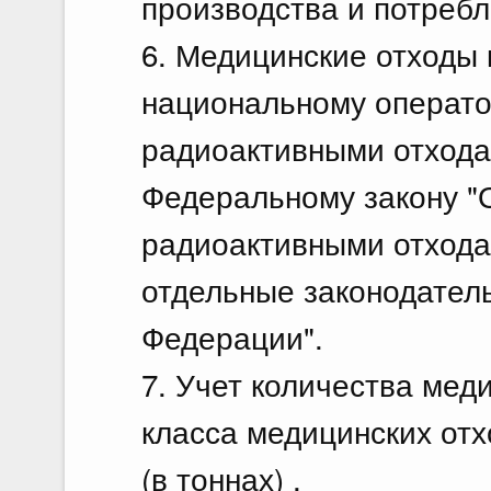
производства и потребл
6. Медицинские отходы 
национальному операто
радиоактивными отхода
Федеральному закону "
радиоактивными отхода
отдельные законодател
Федерации".
7. Учет количества мед
класса медицинских отх
(в тоннах) .