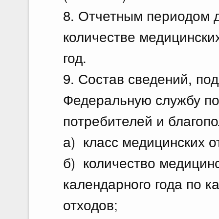
8. Отчетным периодом 
количестве медицински
год.
9. Состав сведений, по
Федеральную службу по
потребителей и благопо
а) класс медицинских о
б) количество медицинс
календарного года по к
отходов;