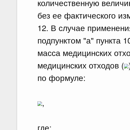
количественную величи
без ее фактического из
12. В случае применени
подпунктом "а" пункта 
масса медицинских отхо
медицинских отходов (
по формуле:
,
где: