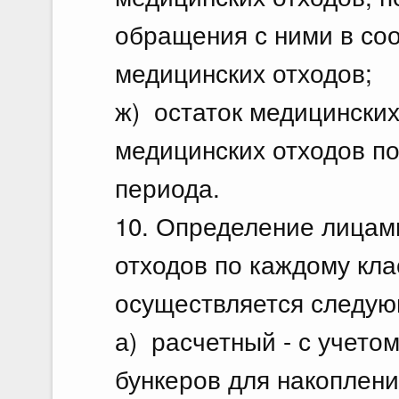
обращения с ними в соо
медицинских отходов;
ж) остаток медицинских
медицинских отходов по
периода.
10. Определение лицам
отходов по каждому кла
осуществляется следу
а) расчетный - с учетом
бункеров для накоплени