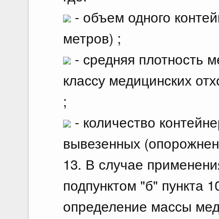
- объем одного контейн
метров) ;
- средняя плотность м
классу медицинских отх
;
- количество контейне
вывезенных (опорожнен
13. В случае применени
подпунктом "б" пункта 
определение массы мед