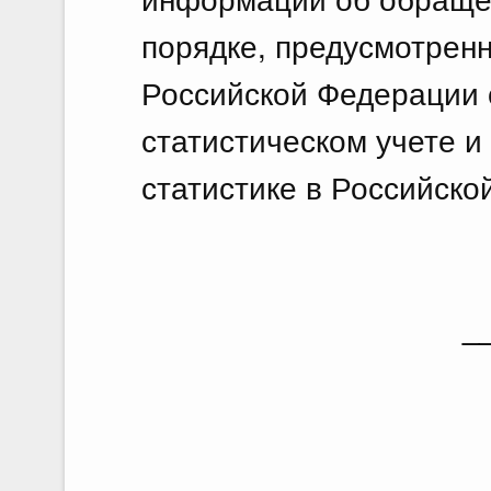
порядке, предусмотрен
Российской Федерации
статистическом учете и
статистике в Российско
_