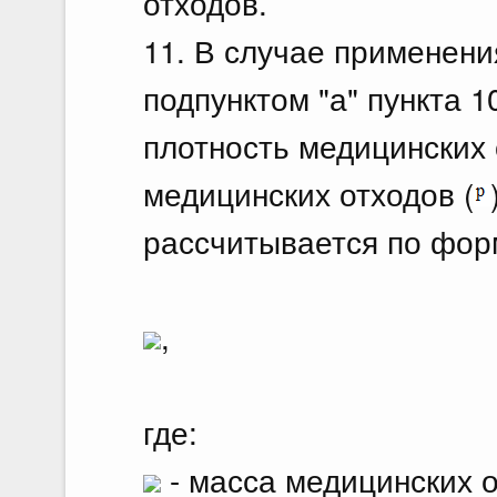
отходов.
11. В случае применени
подпунктом "а" пункта 
плотность медицинских 
медицинских отходов (
рассчитывается по фор
,
где:
- масса медицинских о