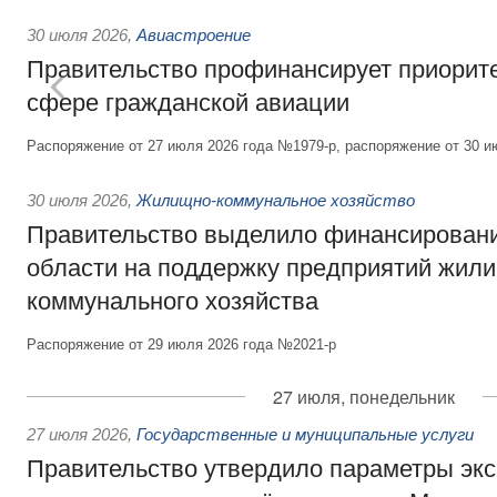
30 июля 2026
,
Авиастроение
Правительство профинансирует приорит
сфере гражданской авиации
Распоряжение от 27 июля 2026 года №1979-р, распоряжение от 30 и
30 июля 2026
,
Жилищно-коммунальное хозяйство
Правительство выделило финансировани
области на поддержку предприятий жил
коммунального хозяйства
Распоряжение от 29 июля 2026 года №2021-р
27 июля, понедельник
27 июля 2026
,
Государственные и муниципальные услуги
Правительство утвердило параметры эк