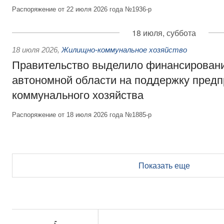
Распоряжение от 22 июля 2026 года №1936-р
18 июля, суббота
18 июля 2026
,
Жилищно-коммунальное хозяйство
Правительство выделило финансирован
автономной области на поддержку пред
коммунального хозяйства
Распоряжение от 18 июля 2026 года №1885-р
Показать еще