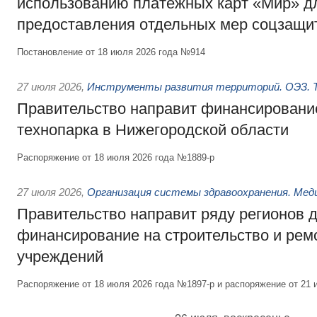
использованию платёжных карт «Мир» д
предоставления отдельных мер соцзащи
Постановление от 18 июля 2026 года №914
27 июля 2026
,
Инструменты развития территорий. ОЭЗ. Т
Правительство направит финансирование
технопарка в Нижегородской области
Распоряжение от 18 июля 2026 года №1889-р
27 июля 2026
,
Организация системы здравоохранения. Мед
Правительство направит ряду регионов 
финансирование на строительство и рем
учреждений
Распоряжение от 18 июля 2026 года №1897-р и распоряжение от 21 