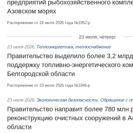
предприятий рыбохозяйственного компле
Азовском морях
Распоряжение от 24 июля 2026 года №1952-р
23 июля, четверг
23 июля 2026
,
Теплоэнергетика, теплоснабжение
Правительство выделило более 3,2 млрд
поддержку топливно-энергетического ко
Белгородской области
Распоряжение от 23 июля 2026 года №1946-р
23 июля 2026
,
Экологическая безопасность. Обращение с 
Правительство направит более 780 млн 
реконструкцию очистных сооружений в А
области