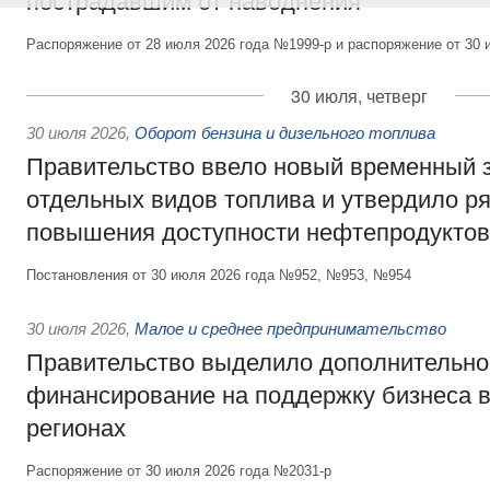
пострадавшим от наводнения
Распоряжение от 28 июля 2026 года №1999-р и распоряжение от 30 
30 июля, четверг
30 июля 2026
,
Оборот бензина и дизельного топлива
Правительство ввело новый временный з
отдельных видов топлива и утвердило ря
повышения доступности нефтепродуктов
Постановления от 30 июля 2026 года №952, №953, №954
30 июля 2026
,
Малое и среднее предпринимательство
Правительство выделило дополнительно
финансирование на поддержку бизнеса 
регионах
Распоряжение от 30 июля 2026 года №2031-р