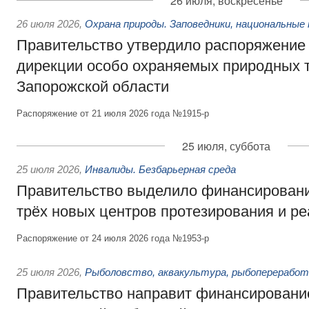
26 июля, воскресенье
26 июля 2026
,
Охрана природы. Заповедники, национальные 
Правительство утвердило распоряжение 
дирекции особо охраняемых природных 
Запорожской области
Распоряжение от 21 июля 2026 года №1915-р
25 июля, суббота
25 июля 2026
,
Инвалиды. Безбарьерная среда
Правительство выделило финансировани
трёх новых центров протезирования и р
Распоряжение от 24 июля 2026 года №1953-р
25 июля 2026
,
Рыболовство, аквакультура, рыбопереработ
Правительство направит финансировани