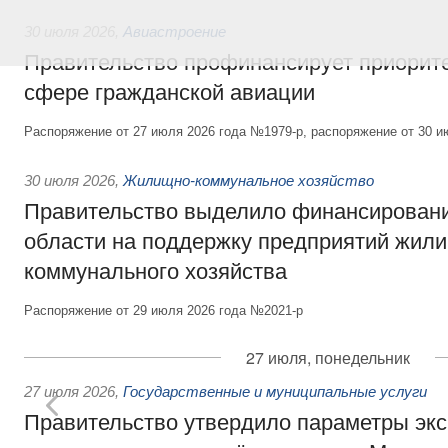
30 июля 2026
,
Авиастроение
Правительство профинансирует приорит
сфере гражданской авиации
Распоряжение от 27 июля 2026 года №1979-р, распоряжение от 30 и
30 июля 2026
,
Жилищно-коммунальное хозяйство
Правительство выделило финансировани
области на поддержку предприятий жил
коммунального хозяйства
Распоряжение от 29 июля 2026 года №2021-р
27 июля, понедельник
27 июля 2026
,
Государственные и муниципальные услуги
Правительство утвердило параметры эк