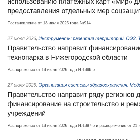
использованию платёжных карт «Мир» д
предоставления отдельных мер соцзащи
Постановление от 18 июля 2026 года №914
27 июля 2026
,
Инструменты развития территорий. ОЭЗ. Т
Правительство направит финансирование
технопарка в Нижегородской области
Распоряжение от 18 июля 2026 года №1889-р
27 июля 2026
,
Организация системы здравоохранения. Мед
Правительство направит ряду регионов 
финансирование на строительство и рем
учреждений
Распоряжение от 18 июля 2026 года №1897-р и распоряжение от 21 