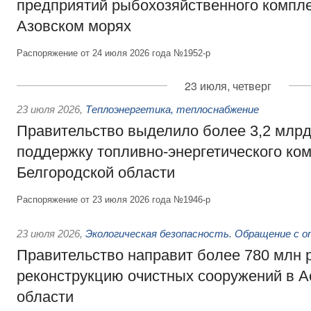
предприятий рыбохозяйственного компле
Азовском морях
Распоряжение от 24 июля 2026 года №1952-р
23 июля, четверг
23 июля 2026
,
Теплоэнергетика, теплоснабжение
Правительство выделило более 3,2 млрд
поддержку топливно-энергетического ко
Белгородской области
Распоряжение от 23 июля 2026 года №1946-р
23 июля 2026
,
Экологическая безопасность. Обращение с 
Правительство направит более 780 млн 
реконструкцию очистных сооружений в А
области