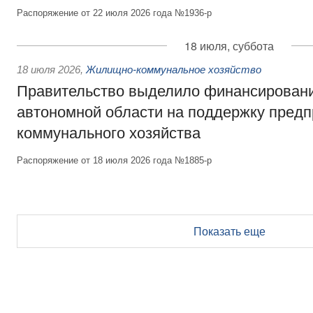
Распоряжение от 22 июля 2026 года №1936-р
18 июля, суббота
18 июля 2026
,
Жилищно-коммунальное хозяйство
Правительство выделило финансирован
автономной области на поддержку пред
коммунального хозяйства
Распоряжение от 18 июля 2026 года №1885-р
Показать еще