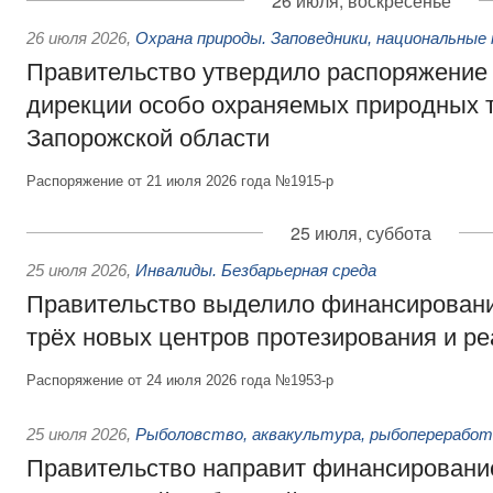
26 июля, воскресенье
26 июля 2026
,
Охрана природы. Заповедники, национальные 
Правительство утвердило распоряжение 
дирекции особо охраняемых природных 
Запорожской области
Распоряжение от 21 июля 2026 года №1915-р
25 июля, суббота
25 июля 2026
,
Инвалиды. Безбарьерная среда
Правительство выделило финансировани
трёх новых центров протезирования и р
Распоряжение от 24 июля 2026 года №1953-р
25 июля 2026
,
Рыболовство, аквакультура, рыбопереработ
Правительство направит финансировани