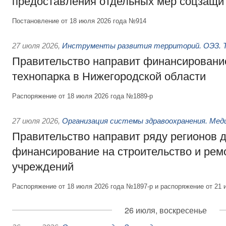
предоставления отдельных мер соцзащи
Постановление от 18 июля 2026 года №914
27 июля 2026
,
Инструменты развития территорий. ОЭЗ. Т
Правительство направит финансирование
технопарка в Нижегородской области
Распоряжение от 18 июля 2026 года №1889-р
27 июля 2026
,
Организация системы здравоохранения. Мед
Правительство направит ряду регионов 
финансирование на строительство и рем
учреждений
Распоряжение от 18 июля 2026 года №1897-р и распоряжение от 21 
26 июля, воскресенье