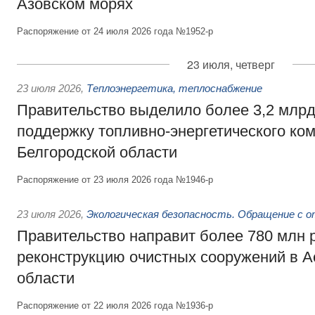
Азовском морях
Распоряжение от 24 июля 2026 года №1952-р
23 июля, четверг
23 июля 2026
,
Теплоэнергетика, теплоснабжение
Правительство выделило более 3,2 млрд
поддержку топливно-энергетического ко
Белгородской области
Распоряжение от 23 июля 2026 года №1946-р
23 июля 2026
,
Экологическая безопасность. Обращение с 
Правительство направит более 780 млн 
реконструкцию очистных сооружений в А
области
Распоряжение от 22 июля 2026 года №1936-р