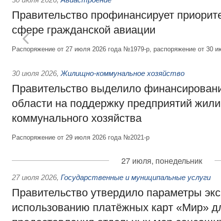
Правительство профинансирует приорит
сфере гражданской авиации
Распоряжение от 27 июля 2026 года №1979-р, распоряжение от 30 и
30 июля 2026
,
Жилищно-коммунальное хозяйство
Правительство выделило финансировани
области на поддержку предприятий жил
коммунального хозяйства
Распоряжение от 29 июля 2026 года №2021-р
27 июля, понедельник
27 июля 2026
,
Государственные и муниципальные услуги
Правительство утвердило параметры эк
использованию платёжных карт «Мир» д