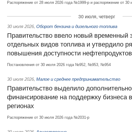
Распоряжение от 28 июля 2026 года №1999-р и распоряжение от 30 
30 июля, четверг
30 июля 2026
,
Оборот бензина и дизельного топлива
Правительство ввело новый временный з
отдельных видов топлива и утвердило ря
повышения доступности нефтепродуктов
Постановления от 30 июля 2026 года №952, №953, №954
30 июля 2026
,
Малое и среднее предпринимательство
Правительство выделило дополнительно
финансирование на поддержку бизнеса 
регионах
Распоряжение от 30 июля 2026 года №2031-р
30 июля 2026
,
Авиастроение