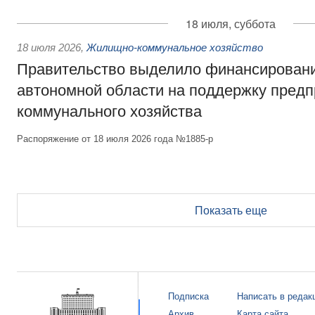
18 июля, суббота
18 июля 2026
,
Жилищно-коммунальное хозяйство
Правительство выделило финансирован
автономной области на поддержку пред
коммунального хозяйства
Распоряжение от 18 июля 2026 года №1885-р
Показать еще
Подписка
Написать в редак
Архив
Карта сайта