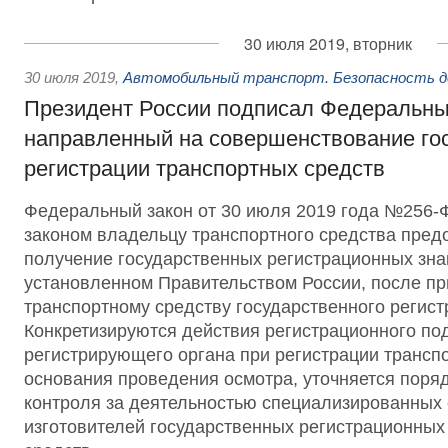
30 июля 2019, вторник
30 июля 2019
,
Автомобильный транспорт. Безопасность д
Президент России подписал Федеральны
направленный на совершенствование го
регистрации транспортных средств
Федеральный закон от 30 июля 2019 года №256
законом владельцу транспортного средства пред
получение государственных регистрационных зна
установленном Правительством России, после п
транспортному средству государственного регист
Конкретизируются действия регистрационного по
регистрирующего органа при регистрации трансп
основания проведения осмотра, уточняется поряд
контроля за деятельностью специализированных 
изготовителей государственных регистрационных