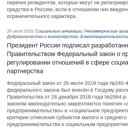
перечня резидентов, которые могут не репатрии
средства в Россию, если в отношении них введе
ограничительного характера.
26 июля 2019
,
Социальные инновации. Некоммерческие орга
Добровольчество и волонтёрство. Благотворительност
Президент России подписал разработан
Правительством Федеральный закон о п
регулировании отношений в сфере соци
партнерства
Федеральный закон от 26 июля 2019 года №245-
федерального закона был внесён в Госдуму рас
Правительства от 28 декабря 2018 года №2964-
законом законодательно закрепляются понятия «
предпринимательство» и «социальное предприят
критерии отнесения субъектов малого и среднего
предпринимательства к социальным предприятия