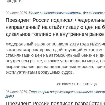
средств.
30 июля 2019
,
Налоги и неналоговые платежи. Финансовая
Президент России подписал Федеральны
направленный на стабилизацию цен на б
дизельное топливо на внутреннем рынке
Федеральный закон от 30 июля 2019 года №255
законом скорректирован действующий механизм
стабилизацию цен на автомобильный бензин и ди
внутреннем рынке, а также установлены меры, н
выравнивание цен на авиационный керосин, при
эксплуатантами воздушных судов.
26 июля 2019, пятница
26 июля 2019
,
Территории опережающего социально-эконом
ДФО
Президент России подписал разработан