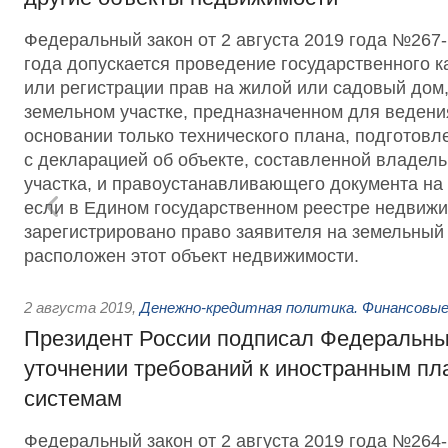
Федеральный закон от 2 августа 2019 года №267-
года допускается проведение государственного к
или регистрации прав на жилой или садовый дом
земельном участке, предназначенном для ведени
основании только технического плана, подготовл
с декларацией об объекте, составленной владел
участка, и правоустанавливающего документа на 
если в Едином государственном реестре недвижи
зарегистрировано право заявителя на земельный 
расположен этот объект недвижимости.
2 августа 2019
,
Денежно-кредитная политика. Финансовые
Президент России подписал Федеральны
уточнении требований к иностранным п
системам
Федеральный закон от 2 августа 2019 года №26