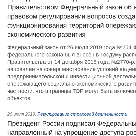
Правительством Федеральный закон об 
правовом регулировании вопросов созда
функционирования территорий опережаю
экономического развития
Федеральный закон от 26 июля 2019 года №254-
федерального закона был внесён в Госдуму рас
Правительства от 14 декабря 2018 года №2770-р
направлен на совершенствование условий веден
предпринимательской и инвестиционной деятельн
опережающего социально-экономического развити
частности, что в границы ТОР могут быть включе
объектов.
26 июля 2019
,
Регулирование страховой деятельности
Президент России подписал Федеральны
направленный на упрощение доступа рос