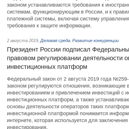
законом устанавливаются требования к иностра
системам, функционирующим в России, и к прави
платежной системы, включая систему управления
требования к защите информации.
2 августа 2019
,
Деловая среда. Развитие конкуренции
Президент России подписал Федеральны
правовом регулировании деятельности о
инвестиционных платформ
Федеральный закон от 2 августа 2019 года №25
законом регулируются отношения, возникающие в
инвестированием и привлечением инвестиций с 
инвестиционных платформ, а также устанавлива
основы деятельности операторов таких платформ
инвестиционной платформой понимается информ
интернете, которая используется для заключения
инвестирования.