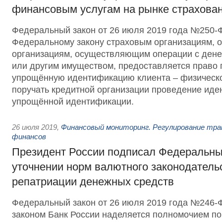
финансовым услугам на рынке страхова
Федеральный закон от 26 июля 2019 года №250-
Федеральному закону страховым организациям, 
организациям, осуществляющим операции с ден
или другим имуществом, предоставляется право 
упрощённую идентификацию клиента – физическог
поручать кредитной организации проведение иде
упрощённой идентификации.
26 июля 2019
,
Финансовый мониторинг. Регулирование тра
финансов
Президент России подписал Федеральны
уточнении норм валютного законодательс
репатриации денежных средств
Федеральный закон от 26 июля 2019 года №246
законом Банк России наделяется полномочием п