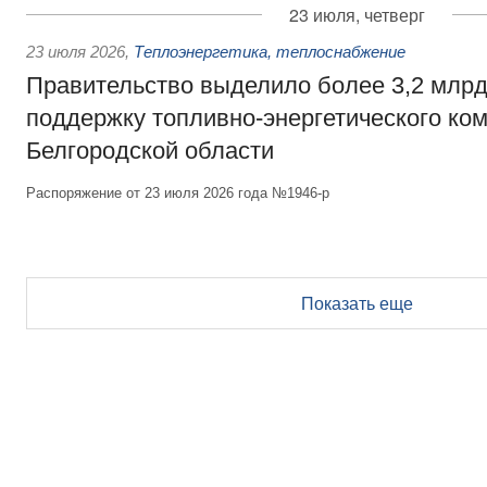
23 июля, четверг
23 июля 2026
,
Теплоэнергетика, теплоснабжение
Правительство выделило более 3,2 млрд
поддержку топливно-энергетического ко
Белгородской области
Распоряжение от 23 июля 2026 года №1946-р
Показать еще