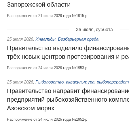
Запорожской области
Распоряжение от 21 июля 2026 года №1915-р
25 июля, суббота
25 июля 2026
,
Инвалиды. Безбарьерная среда
Правительство выделило финансировани
трёх новых центров протезирования и р
Распоряжение от 24 июля 2026 года №1953-р
25 июля 2026
,
Рыболовство, аквакультура, рыбопереработ
Правительство направит финансировани
предприятий рыбохозяйственного компле
Азовском морях
Распоряжение от 24 июля 2026 года №1952-р