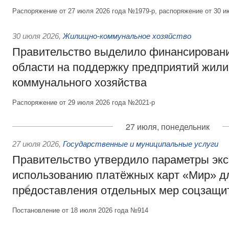
Распоряжение от 27 июля 2026 года №1979-р, распоряжение от 30 и
30 июля 2026
,
Жилищно-коммунальное хозяйство
Правительство выделило финансировани
области на поддержку предприятий жил
коммунального хозяйства
Распоряжение от 29 июля 2026 года №2021-р
27 июля, понедельник
27 июля 2026
,
Государственные и муниципальные услуги
Правительство утвердило параметры эк
использованию платёжных карт «Мир» д
предоставления отдельных мер соцзащи
Постановление от 18 июля 2026 года №914