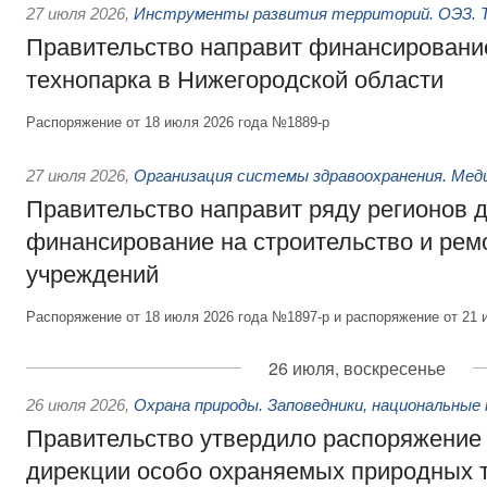
27 июля 2026
,
Инструменты развития территорий. ОЭЗ. Т
Правительство направит финансирование
технопарка в Нижегородской области
Распоряжение от 18 июля 2026 года №1889-р
27 июля 2026
,
Организация системы здравоохранения. Мед
Правительство направит ряду регионов 
финансирование на строительство и рем
учреждений
Распоряжение от 18 июля 2026 года №1897-р и распоряжение от 21 
26 июля, воскресенье
26 июля 2026
,
Охрана природы. Заповедники, национальные 
Правительство утвердило распоряжение 
дирекции особо охраняемых природных 