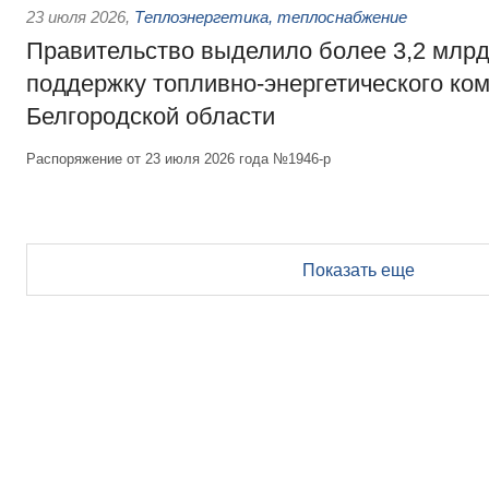
23 июля 2026
,
Теплоэнергетика, теплоснабжение
Правительство выделило более 3,2 млрд
поддержку топливно-энергетического ко
Белгородской области
Распоряжение от 23 июля 2026 года №1946-р
Показать еще