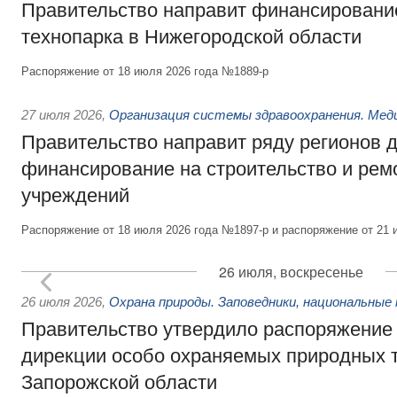
Правительство направит финансирование
технопарка в Нижегородской области
Распоряжение от 18 июля 2026 года №1889-р
27 июля 2026
,
Организация системы здравоохранения. Мед
Правительство направит ряду регионов 
финансирование на строительство и рем
учреждений
Распоряжение от 18 июля 2026 года №1897-р и распоряжение от 21 
26 июля, воскресенье
26 июля 2026
,
Охрана природы. Заповедники, национальные 
Правительство утвердило распоряжение 
дирекции особо охраняемых природных 
Запорожской области