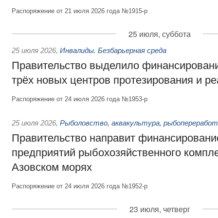
Распоряжение от 21 июля 2026 года №1915-р
25 июля, суббота
25 июля 2026
,
Инвалиды. Безбарьерная среда
Правительство выделило финансировани
трёх новых центров протезирования и р
Распоряжение от 24 июля 2026 года №1953-р
25 июля 2026
,
Рыболовство, аквакультура, рыбопереработ
Правительство направит финансировани
предприятий рыбохозяйственного компле
Азовском морях
Распоряжение от 24 июля 2026 года №1952-р
23 июля, четверг