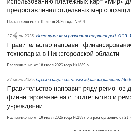
использованию платёжных карт «Мир» д
предоставления отдельных мер соцзащи
Постановление от 18 июля 2026 года №914
27 июля 2026
,
Инструменты развития территорий. ОЭЗ. Т
Правительство направит финансирование
технопарка в Нижегородской области
Распоряжение от 18 июля 2026 года №1889-р
27 июля 2026
,
Организация системы здравоохранения. Мед
Правительство направит ряду регионов 
финансирование на строительство и рем
учреждений
Распоряжение от 18 июля 2026 года №1897-р и распоряжение от 21 