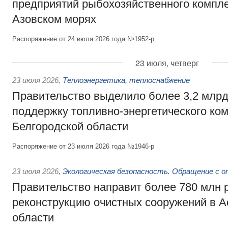
предприятий рыбохозяйственного компле
Азовском морях
Распоряжение от 24 июля 2026 года №1952-р
23 июля, четверг
23 июля 2026
,
Теплоэнергетика, теплоснабжение
Правительство выделило более 3,2 млрд
поддержку топливно-энергетического ко
Белгородской области
Распоряжение от 23 июля 2026 года №1946-р
23 июля 2026
,
Экологическая безопасность. Обращение с 
Правительство направит более 780 млн 
реконструкцию очистных сооружений в А
области