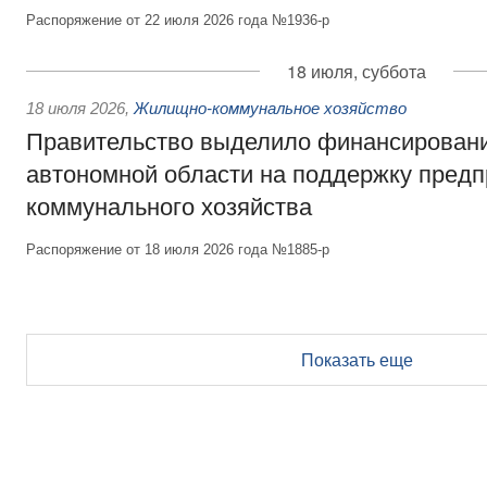
Распоряжение от 22 июля 2026 года №1936-р
18 июля, суббота
18 июля 2026
,
Жилищно-коммунальное хозяйство
Правительство выделило финансирован
автономной области на поддержку пред
коммунального хозяйства
Распоряжение от 18 июля 2026 года №1885-р
Показать еще