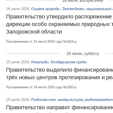
26 июля, воскресенье
26 июля 2026
,
Охрана природы. Заповедники, национальные 
Правительство утвердило распоряжение 
дирекции особо охраняемых природных 
Запорожской области
Распоряжение от 21 июля 2026 года №1915-р
25 июля, суббота
25 июля 2026
,
Инвалиды. Безбарьерная среда
Правительство выделило финансировани
трёх новых центров протезирования и р
Распоряжение от 24 июля 2026 года №1953-р
25 июля 2026
,
Рыболовство, аквакультура, рыбопереработ
Правительство направит финансировани