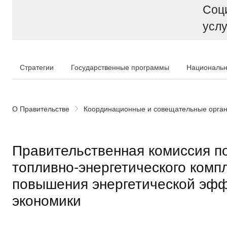
Соц
услу
Стратегии
Государственные программы
Национальн
О Правительстве
Координационные и совещательные орга
Правительственная комиссия п
топливно-энергетического комп
повышения энергетической эфф
экономики