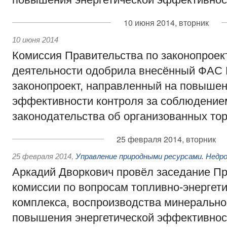
10 июня 2014, вторник
10 июня 2014
Комиссия Правительства по законопроек
деятельности одобрила внесённый ФАС 
законопроект, направленный на повыше
эффективности контроля за соблюдение
законодательства об организованных тор
25 февраля 2014, вторник
25 февраля 2014
,
Управление природными ресурсами. Недр
Аркадий Дворкович провёл заседание П
комиссии по вопросам топливно-энергети
комплекса, воспроизводства минерально
повышения энергетической эффективнос