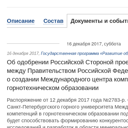
Описание
Состав
Документы и событ
16 декабря 2017, суббота
16 декабря 2017
,
Государственная программа «Развитие об
Об одобрении Российской Стороной про
между Правительством Российской Фе
о создании Международного центра комп
горнотехническом образовании
Распоряжение от 12 декабря 2017 года №2783-р.
Санкт-Петербургского горного университета Меж
компетенций в горнотехническом образовании п
будет способствовать формированию конкурентос
исследований и разработок в области минеральн