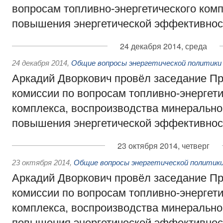
вопросам топливно-энергетического комп
повышения энергетической эффективнос
24 декабря 2014, среда
24 декабря 2014
,
Общие вопросы энергетической политики
Аркадий Дворкович провёл заседание П
комиссии по вопросам топливно-энергети
комплекса, воспроизводства минерально
повышения энергетической эффективнос
23 октября 2014, четверг
23 октября 2014
,
Общие вопросы энергетической политик
Аркадий Дворкович провёл заседание П
комиссии по вопросам топливно-энергети
комплекса, воспроизводства минерально
повышения энергетической эффективнос