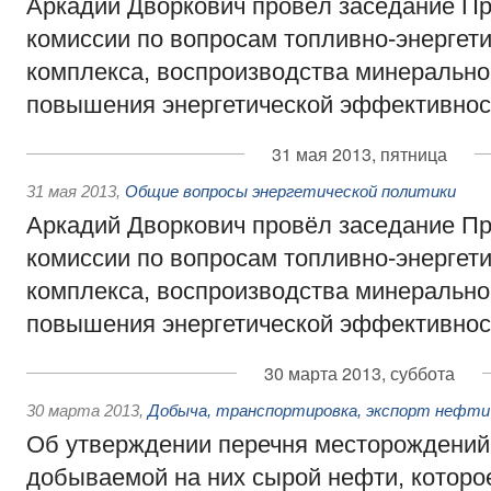
Аркадий Дворкович провёл заседание П
комиссии по вопросам топливно-энергети
комплекса, воспроизводства минерально
повышения энергетической эффективнос
31 мая 2013, пятница
31 мая 2013
,
Общие вопросы энергетической политики
Аркадий Дворкович провёл заседание П
комиссии по вопросам топливно-энергети
комплекса, воспроизводства минерально
повышения энергетической эффективнос
30 марта 2013, суббота
30 марта 2013
,
Добыча, транспортировка, экспорт нефт
Об утверждении перечня месторождений
добываемой на них сырой нефти, которо