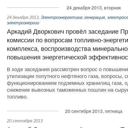
24 декабря 2013, вторник
24 декабря 2013
,
Электроэнергетика: генерация, электрос
электроэнергии
Аркадий Дворкович провёл заседание П
комиссии по вопросам топливно-энергети
комплекса, воспроизводства минерально
повышения энергетической эффективнос
В ходе заседания рассмотрен вопрос о повышен
утилизации попутного нефтяного газа, вопросы, 
функционированием подземных хранилищ газа, о
снижение вывозных таможенных пошлин на сыру
топливо.
20 сентября 2013, пятница
20 сентября 2013