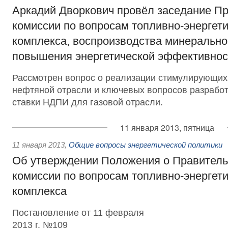
Аркадий Дворкович провёл заседание П
комиссии по вопросам топливно-энергети
комплекса, воспроизводства минерально
повышения энергетической эффективнос
Рассмотрен вопрос о реализации стимулирующих
нефтяной отрасли и ключевых вопросов разрабо
ставки НДПИ для газовой отрасли.
11 января 2013, пятница
11 января 2013
,
Общие вопросы энергетической политики
Об утверждении Положения о Правитель
комиссии по вопросам топливно-энергети
комплекса
Постановление от 11 февраля
2013 г. №109