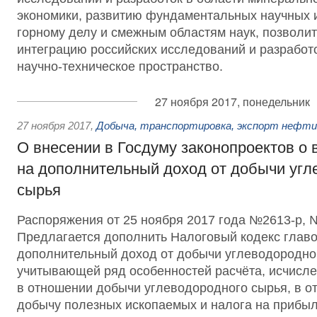
экономики, развитию фундаментальных научных 
горному делу и смежным областям наук, позволит
интеграцию российских исследований и разработ
научно-техническое пространство.
27 ноября 2017, понедельник
27 ноября 2017
,
Добыча, транспортировка, экспорт нефт
О внесении в Госдуму законопроектов о 
на дополнительный доход от добычи угл
сырья
Распоряжения от 25 ноября 2017 года №2613-р, 
Предлагается дополнить Налоговый кодекс главо
дополнительный доход от добычи углеводородно
учитывающей ряд особенностей расчёта, исчисле
в отношении добычи углеводородного сырья, в от
добычу полезных ископаемых и налога на прибыл