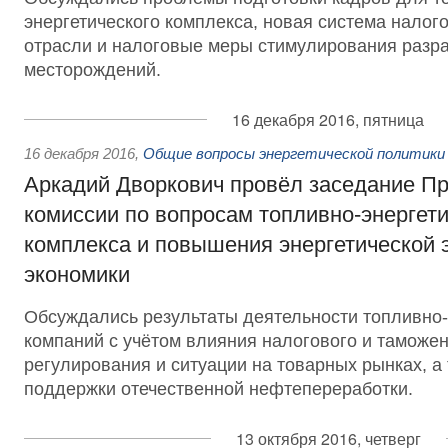
энергетического комплекса, новая система нало
отрасли и налоговые меры стимулирования разр
месторождений.
16 декабря 2016, пятница
16 декабря 2016
,
Общие вопросы энергетической политики
Аркадий Дворкович провёл заседание П
комиссии по вопросам топливно-энергети
комплекса и повышения энергетической
экономики
Обсуждались результаты деятельности топливно-
компаний с учётом влияния налогового и таможе
регулирования и ситуации на товарных рынках, а
поддержки отечественной нефтепереработки.
13 октября 2016, четверг