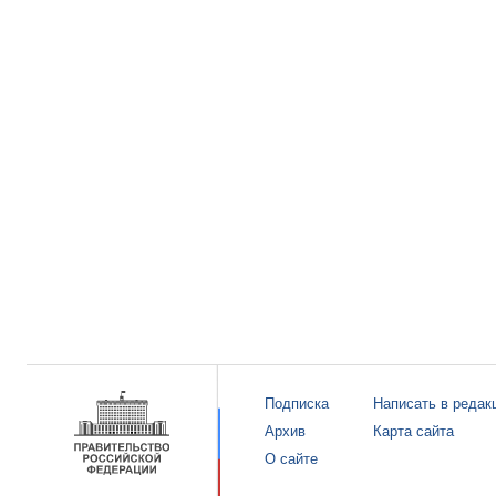
Подписка
Написать в редак
Архив
Карта сайта
О сайте