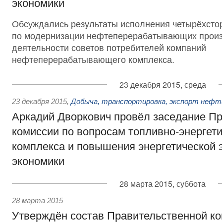
экономики
Обсуждались результаты исполнения четырёхсто
по модернизации нефтеперерабатывающих произ
деятельности советов потребителей компаний
нефтеперерабатывающего комплекса.
23 декабря 2015, среда
23 декабря 2015
,
Добыча, транспортировка, экспорт неф
Аркадий Дворкович провёл заседание П
комиссии по вопросам топливно-энергети
комплекса и повышения энергетической
экономики
28 марта 2015, суббота
28 марта 2015
Утверждён состав Правительственной ко