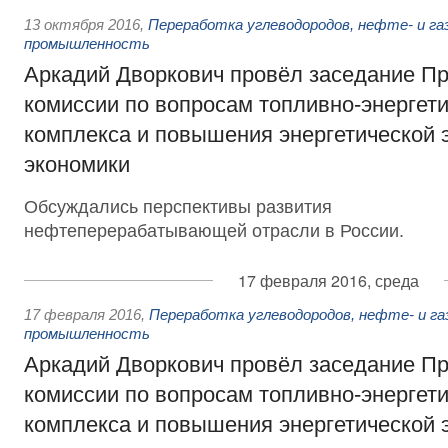
13 октября 2016
,
Переработка углеводородов, нефте- и га
промышленность
Аркадий Дворкович провёл заседание П
комиссии по вопросам топливно-энергети
комплекса и повышения энергетической
экономики
Обсуждались перспективы развития
нефтеперерабатывающей отрасли в России.
17 февраля 2016, среда
17 февраля 2016
,
Переработка углеводородов, нефте- и га
промышленность
Аркадий Дворкович провёл заседание П
комиссии по вопросам топливно-энергети
комплекса и повышения энергетической