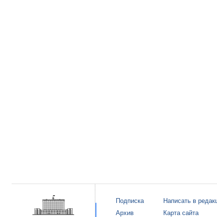
Подписка
Написать в редак
Архив
Карта сайта