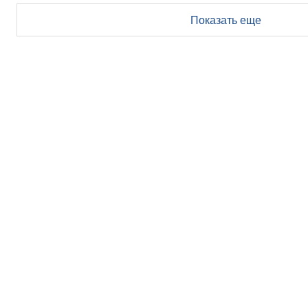
Показать еще