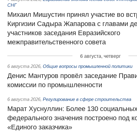
СНГ
Михаил Мишустин принял участие во вст
Киргизии Садыра Жапарова с главами де
участников заседания Евразийского
межправительственного совета
6 августа, четверг
6 августа 2026
,
Общие вопросы промышленной политики
Денис Мантуров провёл заседание Прав
комиссии по промышленности
6 августа 2026
,
Регулирование в сфере строительства
Марат Хуснуллин: Более 130 социальных
федерального значения построено под к
«Единого заказчика»