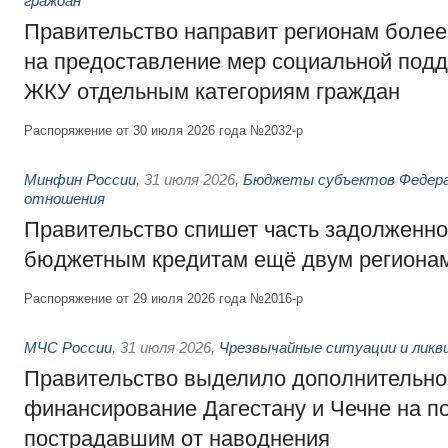
граждан
Правительство направит регионам более
на предоставление мер социальной подд
ЖКУ отдельным категориям граждан
Распоряжение от 30 июля 2026 года №2032-р
Минфин России
,
31 июля 2026
,
Бюджеты субъектов Федер
отношения
Правительство спишет часть задолженно
бюджетным кредитам ещё двум региона
Распоряжение от 29 июля 2026 года №2016-р
МЧС России
,
31 июля 2026
,
Чрезвычайные ситуации и ликв
Правительство выделило дополнительно
финансирование Дагестану и Чечне на 
пострадавшим от наводнения