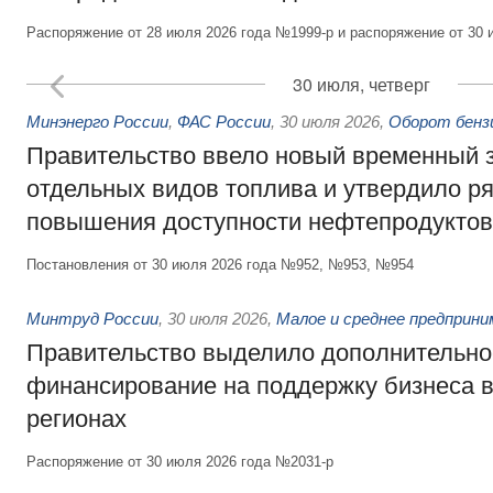
Распоряжение от 28 июля 2026 года №1999-р и распоряжение от 30 
30 июля, четверг
Минэнерго России
,
ФАС России
,
30 июля 2026
,
Оборот бензи
Правительство ввело новый временный з
отдельных видов топлива и утвердило ря
повышения доступности нефтепродуктов
Постановления от 30 июля 2026 года №952, №953, №954
Минтруд России
,
30 июля 2026
,
Малое и среднее предприн
Правительство выделило дополнительно
финансирование на поддержку бизнеса 
регионах
Распоряжение от 30 июля 2026 года №2031-р