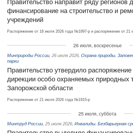
Правительство направит ряду регионов 
финансирование на строительство и рем
учреждений
Распоряжение от 18 июля 2026 года №1897-р и распоряжение от 21 
26 июля, воскресенье
Минприроды России
,
26 июля 2026
,
Охрана природы. Запове
парки
Правительство утвердило распоряжение 
дирекции особо охраняемых природных 
Запорожской области
Распоряжение от 21 июля 2026 года №1915-р
25 июля, суббота
Минтруд России
,
25 июля 2026
,
Инвалиды. Безбарьерная ср
Правительство выделило финансировани