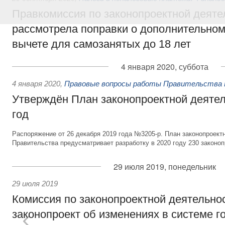
Правкомиссия по законопроектной деяте
рассмотрела поправки о дополнительно
вычете для самозанятых до 18 лет
4 января 2020, суббота
4 января 2020
,
Правовые вопросы работы Правительства 
Утверждён План законопроектной деятел
год
Распоряжение от 26 декабря 2019 года №3205-р. План законопроект
Правительства предусматривает разработку в 2020 году 230 законоп
29 июля 2019, понедельник
29 июля 2019
Комиссия по законопроектной деятельно
законопроект об изменениях в системе г