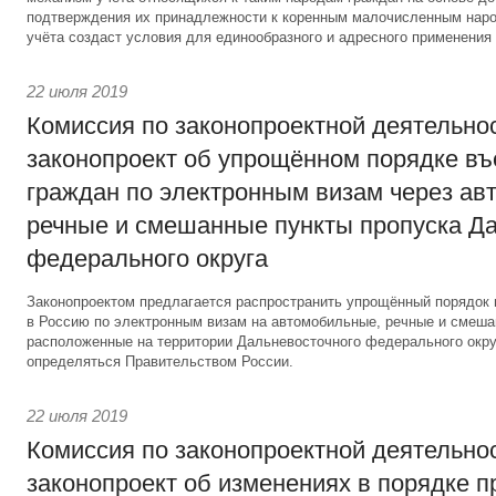
подтверждения их принадлежности к коренным малочисленным наро
учёта создаст условия для единообразного и адресного применения 
22 июля 2019
Комиссия по законопроектной деятельно
законопроект об упрощённом порядке въ
граждан по электронным визам через ав
речные и смешанные пункты пропуска Д
федерального округа
Законопроектом предлагается распространить упрощённый порядок 
в Россию по электронным визам на автомобильные, речные и смеша
расположенные на территории Дальневосточного федерального окру
определяться Правительством России.
22 июля 2019
Комиссия по законопроектной деятельно
законопроект об изменениях в порядке 