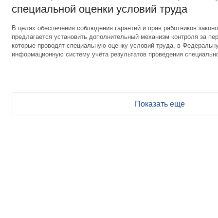
специальной оценки условий труда
В целях обеспечения соблюдения гарантий и прав работников законо
предлагается установить дополнительный механизм контроля за пер
которые проводят специальную оценку условий труда, в Федеральн
информационную систему учёта результатов проведения специально
Показать еще