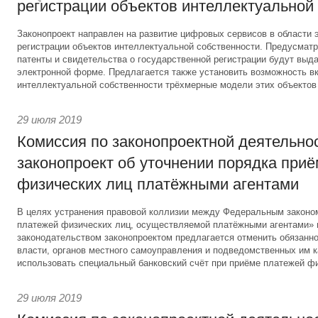
регистрации объектов интеллектуальной
Законопроект направлен на развитие цифровых сервисов в области 
регистрации объектов интеллектуальной собственности. Предусматри
патенты и свидетельства о государственной регистрации будут выд
электронной форме. Предлагается также установить возможность вк
интеллектуальной собственности трёхмерные модели этих объектов
29 июля 2019
Комиссия по законопроектной деятельно
законопроект об уточнении порядка при
физических лиц платёжными агентами
В целях устранения правовой коллизии между Федеральным законо
платежей физических лиц, осуществляемой платёжными агентами»
законодательством законопроектом предлагается отменить обязанно
власти, органов местного самоуправления и подведомственных им 
использовать специальный банковский счёт при приёме платежей фи
29 июля 2019