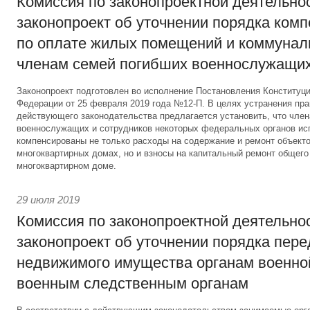
Комиссия по законопроектной деятельно
законопроект об уточнении порядка ком
по оплате жилых помещений и коммунал
членам семей погибших военнослужащи
Законопроект подготовлен во исполнение Постановления Конституц
Федерации от 25 февраля 2019 года №12-П. В целях устранения пр
действующего законодательства предлагается установить, что чле
военнослужащих и сотрудников некоторых федеральных органов ис
компенсированы не только расходы на содержание и ремонт объекто
многоквартирных домах, но и взносы на капитальный ремонт общег
многоквартирном доме.
29 июля 2019
Комиссия по законопроектной деятельно
законопроект об уточнении порядка пер
недвижимого имущества органам военно
военным следственным органам