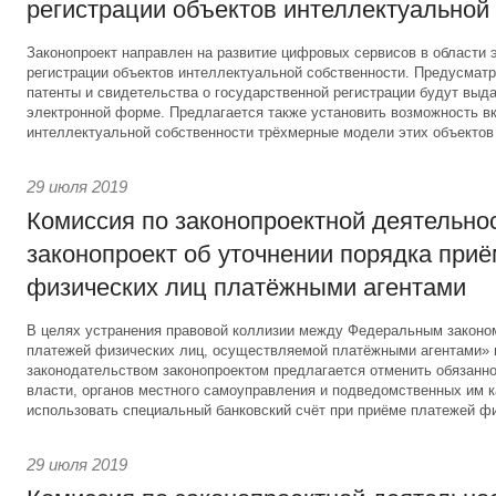
регистрации объектов интеллектуальной
Законопроект направлен на развитие цифровых сервисов в области 
регистрации объектов интеллектуальной собственности. Предусматри
патенты и свидетельства о государственной регистрации будут выд
электронной форме. Предлагается также установить возможность вк
интеллектуальной собственности трёхмерные модели этих объектов
29 июля 2019
Комиссия по законопроектной деятельно
законопроект об уточнении порядка при
физических лиц платёжными агентами
В целях устранения правовой коллизии между Федеральным законо
платежей физических лиц, осуществляемой платёжными агентами»
законодательством законопроектом предлагается отменить обязанно
власти, органов местного самоуправления и подведомственных им 
использовать специальный банковский счёт при приёме платежей фи
29 июля 2019