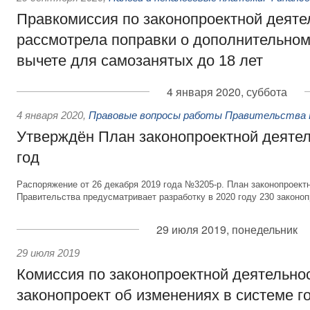
Правкомиссия по законопроектной деяте
рассмотрела поправки о дополнительно
вычете для самозанятых до 18 лет
4 января 2020, суббота
4 января 2020
,
Правовые вопросы работы Правительства 
Утверждён План законопроектной деятел
год
Распоряжение от 26 декабря 2019 года №3205-р. План законопроект
Правительства предусматривает разработку в 2020 году 230 законоп
29 июля 2019, понедельник
29 июля 2019
Комиссия по законопроектной деятельно
законопроект об изменениях в системе г