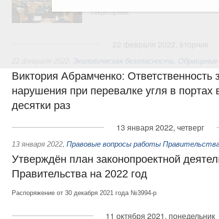
председателя Совета Федерации Валентин
секретарями.
22 февраля 2022, вторник
22 февраля 2022
,
Экологическая безопасность. Обращение
Виктория Абрамченко: Ответственность з
нарушения при перевалке угля в портах 
десятки раз
13 января 2022, четверг
13 января 2022
,
Правовые вопросы работы Правительства
Утверждён план законопроектной деятел
Правительства на 2022 год
Распоряжение от 30 декабря 2021 года №3994-р
11 октября 2021, понедельник