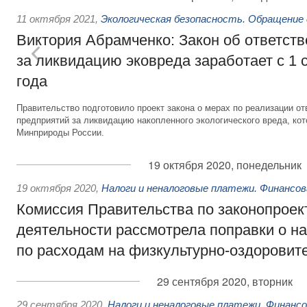
11 октября 2021
,
Экологическая безопасность. Обращение
Виктория Абрамченко: Закон об ответств
за ликвидацию эковреда заработает с 1 
года
Правительство подготовило проект закона о мерах по реализации 
предприятий за ликвидацию накопленного экологического вреда, ко
Минприроды России.
19 октября 2020, понедельник
19 октября 2020
,
Налоги и неналоговые платежи. Финансо
Комиссия Правительства по законопроек
деятельности рассмотрела поправки о н
по расходам на физкультурно-оздоровит
29 сентября 2020, вторник
29 сентября 2020
,
Налоги и неналоговые платежи. Финанс