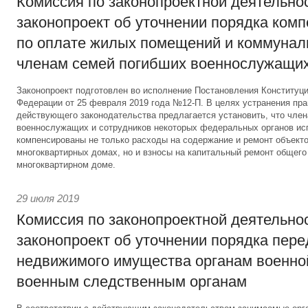
Комиссия по законопроектной деятельно
законопроект об уточнении порядка ком
по оплате жилых помещений и коммунал
членам семей погибших военнослужащи
Законопроект подготовлен во исполнение Постановления Конституц
Федерации от 25 февраля 2019 года №12-П. В целях устранения пр
действующего законодательства предлагается установить, что чле
военнослужащих и сотрудников некоторых федеральных органов ис
компенсированы не только расходы на содержание и ремонт объекто
многоквартирных домах, но и взносы на капитальный ремонт общег
многоквартирном доме.
29 июля 2019
Комиссия по законопроектной деятельно
законопроект об уточнении порядка пер
недвижимого имущества органам военно
военным следственным органам