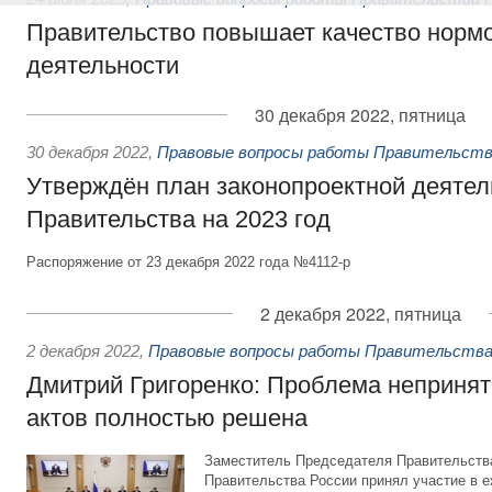
Правительство повышает качество норм
деятельности
30 декабря 2022, пятница
30 декабря 2022
,
Правовые вопросы работы Правительств
Утверждён план законопроектной деятел
Правительства на 2023 год
Распоряжение от 23 декабря 2022 года №4112-р
2 декабря 2022, пятница
2 декабря 2022
,
Правовые вопросы работы Правительства
Дмитрий Григоренко: Проблема неприня
актов полностью решена
Заместитель Председателя Правительств
Правительства России принял участие в 