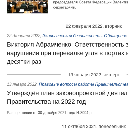
председателя Совета Федерации Валентин
секретарями.
22 февраля 2022, вторник
22 февраля 2022
,
Экологическая безопасность. Обращение
Виктория Абрамченко: Ответственность з
нарушения при перевалке угля в портах 
десятки раз
13 января 2022, четверг
13 января 2022
,
Правовые вопросы работы Правительства
Утверждён план законопроектной деятел
Правительства на 2022 год
Распоряжение от 30 декабря 2021 года №3994-р
11 октября 2021, понедельник