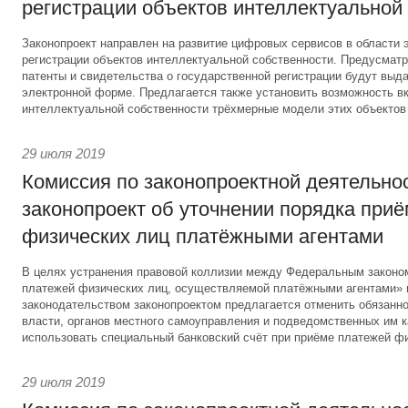
регистрации объектов интеллектуальной
Законопроект направлен на развитие цифровых сервисов в области 
регистрации объектов интеллектуальной собственности. Предусматри
патенты и свидетельства о государственной регистрации будут выд
электронной форме. Предлагается также установить возможность вк
интеллектуальной собственности трёхмерные модели этих объектов
29 июля 2019
Комиссия по законопроектной деятельно
законопроект об уточнении порядка при
физических лиц платёжными агентами
В целях устранения правовой коллизии между Федеральным законо
платежей физических лиц, осуществляемой платёжными агентами»
законодательством законопроектом предлагается отменить обязанно
власти, органов местного самоуправления и подведомственных им 
использовать специальный банковский счёт при приёме платежей фи
29 июля 2019