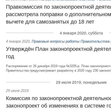
Правкомиссия по законопроектной деяте
рассмотрела поправки о дополнительно
вычете для самозанятых до 18 лет
4 января 2020, суббота
4 января 2020
,
Правовые вопросы работы Правительства 
Утверждён План законопроектной деятел
год
Распоряжение от 26 декабря 2019 года №3205-р. План законопроект
Правительства предусматривает разработку в 2020 году 230 законоп
29 июля 2019, понедельник
29 июля 2019
Комиссия по законопроектной деятельно
законопроект об изменениях в системе г