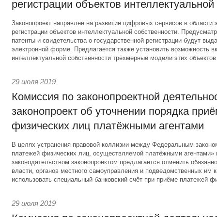
регистрации объектов интеллектуальной
Законопроект направлен на развитие цифровых сервисов в области 
регистрации объектов интеллектуальной собственности. Предусматри
патенты и свидетельства о государственной регистрации будут выд
электронной форме. Предлагается также установить возможность вк
интеллектуальной собственности трёхмерные модели этих объектов
29 июля 2019
Комиссия по законопроектной деятельно
законопроект об уточнении порядка при
физических лиц платёжными агентами
В целях устранения правовой коллизии между Федеральным законо
платежей физических лиц, осуществляемой платёжными агентами»
законодательством законопроектом предлагается отменить обязанно
власти, органов местного самоуправления и подведомственных им 
использовать специальный банковский счёт при приёме платежей фи
29 июля 2019