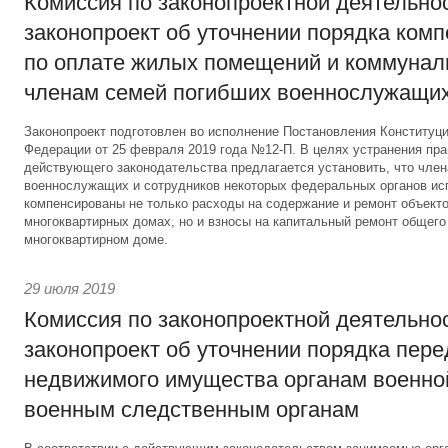
Комиссия по законопроектной деятельно
законопроект об уточнении порядка ком
по оплате жилых помещений и коммунал
членам семей погибших военнослужащи
Законопроект подготовлен во исполнение Постановления Конституц
Федерации от 25 февраля 2019 года №12-П. В целях устранения пр
действующего законодательства предлагается установить, что чле
военнослужащих и сотрудников некоторых федеральных органов ис
компенсированы не только расходы на содержание и ремонт объекто
многоквартирных домах, но и взносы на капитальный ремонт общег
многоквартирном доме.
29 июля 2019
Комиссия по законопроектной деятельно
законопроект об уточнении порядка пер
недвижимого имущества органам военно
военным следственным органам