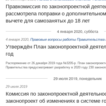
Правкомиссия по законопроектной деяте
рассмотрела поправки о дополнительно
вычете для самозанятых до 18 лет
4 января 2020, суббота
4 января 2020
,
Правовые вопросы работы Правительства 
Утверждён План законопроектной деятел
год
Распоряжение от 26 декабря 2019 года №3205-р. План законопроект
Правительства предусматривает разработку в 2020 году 230 законоп
29 июля 2019, понедельник
29 июля 2019
Комиссия по законопроектной деятельно
законопроект об изменениях в системе г