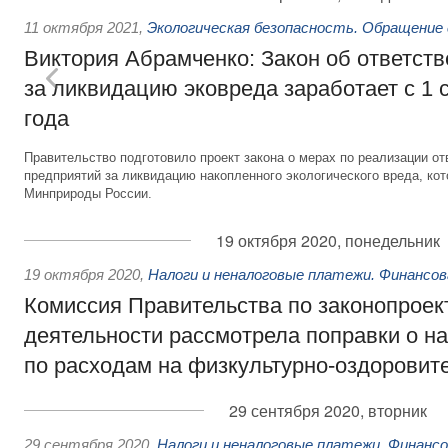
11 октября 2021
,
Экологическая безопасность. Обращение
Виктория Абрамченко: Закон об ответств
за ликвидацию эковреда заработает с 1 
года
Правительство подготовило проект закона о мерах по реализации 
предприятий за ликвидацию накопленного экологического вреда, ко
Минприроды России.
19 октября 2020, понедельник
19 октября 2020
,
Налоги и неналоговые платежи. Финансо
Комиссия Правительства по законопроек
деятельности рассмотрела поправки о н
по расходам на физкультурно-оздоровит
29 сентября 2020, вторник
29 сентября 2020
,
Налоги и неналоговые платежи. Финанс