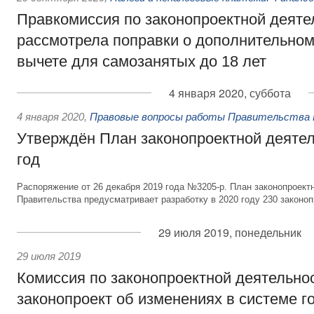
Правкомиссия по законопроектной деяте
рассмотрела поправки о дополнительно
вычете для самозанятых до 18 лет
4 января 2020, суббота
4 января 2020
,
Правовые вопросы работы Правительства 
Утверждён План законопроектной деятел
год
Распоряжение от 26 декабря 2019 года №3205-р. План законопроект
Правительства предусматривает разработку в 2020 году 230 законоп
29 июля 2019, понедельник
29 июля 2019
Комиссия по законопроектной деятельно
законопроект об изменениях в системе г