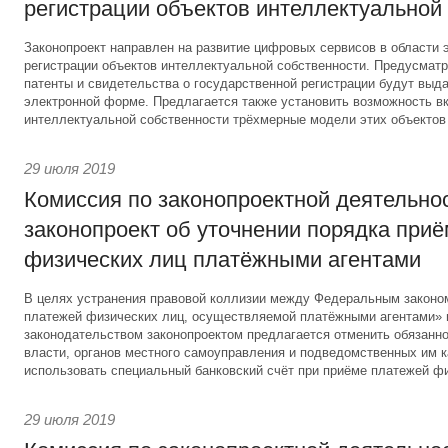
регистрации объектов интеллектуальной
Законопроект направлен на развитие цифровых сервисов в области 
регистрации объектов интеллектуальной собственности. Предусматри
патенты и свидетельства о государственной регистрации будут выд
электронной форме. Предлагается также установить возможность вк
интеллектуальной собственности трёхмерные модели этих объектов
29 июля 2019
Комиссия по законопроектной деятельно
законопроект об уточнении порядка при
физических лиц платёжными агентами
В целях устранения правовой коллизии между Федеральным законо
платежей физических лиц, осуществляемой платёжными агентами»
законодательством законопроектом предлагается отменить обязанно
власти, органов местного самоуправления и подведомственных им 
использовать специальный банковский счёт при приёме платежей фи
29 июля 2019