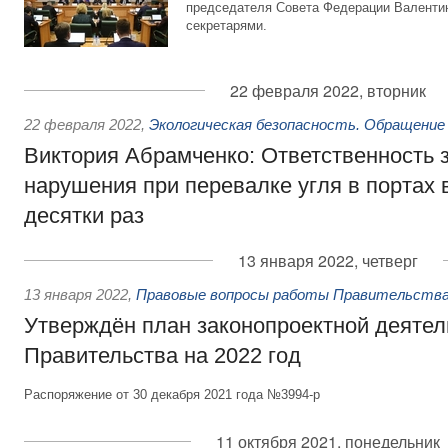
председателя Совета Федерации Валентин
секретарями.
22 февраля 2022, вторник
22 февраля 2022
,
Экологическая безопасность. Обращение
Виктория Абрамченко: Ответственность з
нарушения при перевалке угля в портах 
десятки раз
13 января 2022, четверг
13 января 2022
,
Правовые вопросы работы Правительства
Утверждён план законопроектной деятел
Правительства на 2022 год
Распоряжение от 30 декабря 2021 года №3994-р
11 октября 2021, понедельник