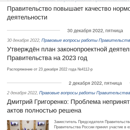
Правительство повышает качество норм
деятельности
30 декабря 2022, пятница
30 декабря 2022
,
Правовые вопросы работы Правительств
Утверждён план законопроектной деятел
Правительства на 2023 год
Распоряжение от 23 декабря 2022 года №4112-р
2 декабря 2022, пятница
2 декабря 2022
,
Правовые вопросы работы Правительства
Дмитрий Григоренко: Проблема неприня
актов полностью решена
Заместитель Председателя Правительств
Правительства России принял участие в 